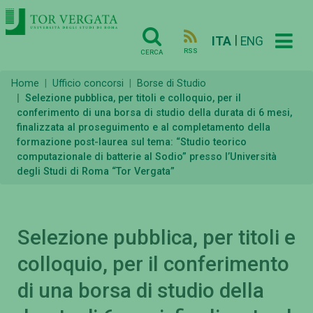
|
ITA
ENG
RSS
CERCA
Home
Ufficio concorsi
Borse di Studio
Selezione pubblica, per titoli e colloquio, per il
conferimento di una borsa di studio della durata di 6 mesi,
finalizzata al proseguimento e al completamento della
formazione post-laurea sul tema: “Studio teorico
computazionale di batterie al Sodio” presso l’Università
degli Studi di Roma “Tor Vergata”
Selezione pubblica, per titoli e
colloquio, per il conferimento
di una borsa di studio della