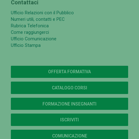
Contattaci
Ufficio Relazioni con il Pubblico
Numeri utili, contatti e PEC
Rubrica Telefonica
Come raggiungerci
Ufficio Comunicazione
Ufficio Stampa
OFFERTA FORMATIVA
CATALOGO CORSI
FORMAZIONE INSEGNANTI
ISCRIVITI
COMUNICAZIONE