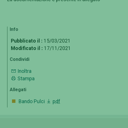
Info
Pubblicato il :
15/03/2021
Modificato il :
17/11/2021
Condividi
Inoltra
Stampa
Allegati
Bando Pulci
pdf