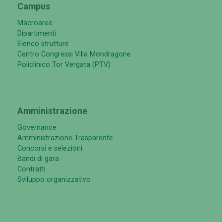
Campus
Macroaree
Dipartimenti
Elenco strutture
Centro Congressi Villa Mondragone
Policlinico Tor Vergata (PTV)
Amministrazione
Governance
Amministrazione Trasparente
Concorsi e selezioni
Bandi di gara
Contratti
Sviluppo organizzativo