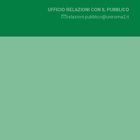
UFFICIO RELAZIONI CON IL PUBBLICO
relazioni.pubblico@uniroma2.it