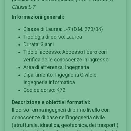
Classe L-7
Informazioni generali:
Classe di Laurea: L-7 (D.M. 270/04)
Tipologia di corso: Laurea
Durata: 3 anni
Tipo di accesso: Accesso libero con
verifica delle conoscenze in ingresso
Area di afferenza: Ingegneria
Dipartimento: Ingegneria Civile e
Ingegneria Informatica
Codice corso: K72
Descrizione e obiettivi formativi:
Il corso forma ingegneri di primo livello con
conoscenze di base nell'ingegneria civile
(strutturale, idraulica, geotecnica, dei trasporti)