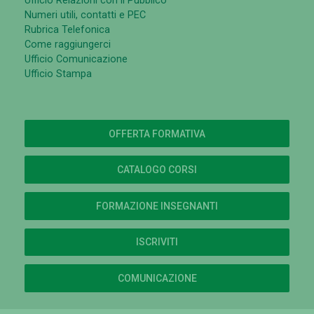
Ufficio Relazioni con il Pubblico
Numeri utili, contatti e PEC
Rubrica Telefonica
Come raggiungerci
Ufficio Comunicazione
Ufficio Stampa
OFFERTA FORMATIVA
CATALOGO CORSI
FORMAZIONE INSEGNANTI
ISCRIVITI
COMUNICAZIONE