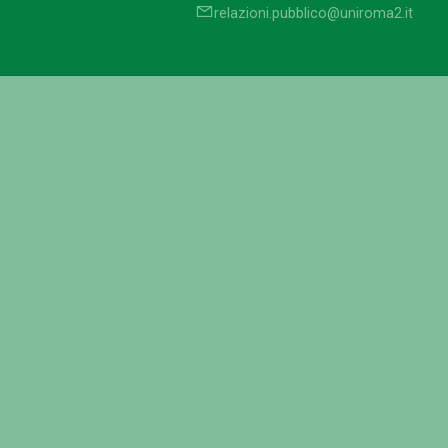
relazioni.pubblico@uniroma2.it