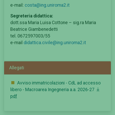
e-mail:
costa@ing.uniroma2.it
Segreteria didattica:
dott.ssa Maria Luisa Cottone – sig.ra Maria
Beatrice Giambenedetti
tel. 0672597003/55
e-mail
didattica.civile@ing.uniroma2.it
Allegati
Avviso immatricolazioni - CdL ad accesso
libero - Macroarea Ingegneria a.a. 2026-27
pdf