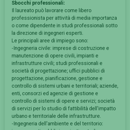
Sbocchi professionali:
Il laureato può lavorare come libero
professionista per attività di media importanza
o come dipendente in studi professionali sotto
la direzione di ingegneri esperti.
Le principali aree di impiego sono:
-Ingegneria civile: imprese di costruzione e
manutenzione di opere civili, impianti e
infrastrutture civili; studi professionali e
società di progettazione; uffici pubblici di
progettazione, pianificazione, gestione e
controllo di sistemi urbani e territoriali; aziende,
enti, consorzi ed agenzie di gestione e
controllo di sistemi di opere e servizi; società
di servizi per lo studio di fattibilità dell'impatto
urbano e territoriale delle infrastrutture.
-Ingegneria dell'ambiente e del territorio: