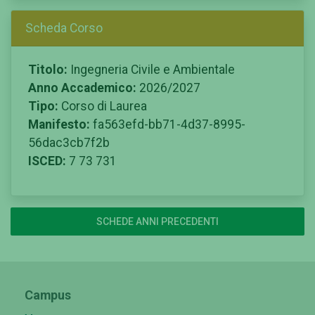
Scheda Corso
Titolo:
Ingegneria Civile e Ambientale
Anno Accademico:
2026/2027
Tipo:
Corso di Laurea
Manifesto:
fa563efd-bb71-4d37-8995-
56dac3cb7f2b
ISCED:
7 73 731
SCHEDE ANNI PRECEDENTI
Campus