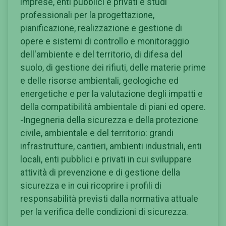
imprese, enti pubblici e privati e studi
professionali per la progettazione,
pianificazione, realizzazione e gestione di
opere e sistemi di controllo e monitoraggio
dell'ambiente e del territorio, di difesa del
suolo, di gestione dei rifiuti, delle materie prime
e delle risorse ambientali, geologiche ed
energetiche e per la valutazione degli impatti e
della compatibilità ambientale di piani ed opere.
-Ingegneria della sicurezza e della protezione
civile, ambientale e del territorio: grandi
infrastrutture, cantieri, ambienti industriali, enti
locali, enti pubblici e privati in cui sviluppare
attività di prevenzione e di gestione della
sicurezza e in cui ricoprire i profili di
responsabilità previsti dalla normativa attuale
per la verifica delle condizioni di sicurezza.