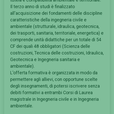
Il terzo anno di studi è finalizzato
all'acquisizione dei fondamenti delle discipline
caratteristiche della ingegneria civile e
ambientale (strutturale, idraulica, geotecnica,
dei trasporti, sanitaria, territoriale, energetica) e
comprende unità didattiche per un totale di 54
CF dei quali 48 obbligatori (Scienza delle
costruzioni, Tecnica delle costruzioni, Idraulica,
Geotecnica e Ingegneria sanitaria e
ambientale).
L'offerta formativa è organizzata in modo da
permettere agli allievi, con opportune scelte
degli insegnamenti, di potersi iscrivere senza
debiti formativi a entrambi Corsi di Laurea
magistrale in Ingegneria civile e in Ingegneria
ambientale.