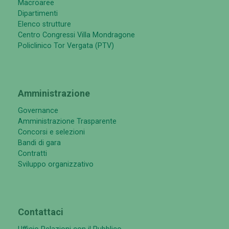
Macroaree
Dipartimenti
Elenco strutture
Centro Congressi Villa Mondragone
Policlinico Tor Vergata (PTV)
Amministrazione
Governance
Amministrazione Trasparente
Concorsi e selezioni
Bandi di gara
Contratti
Sviluppo organizzativo
Contattaci