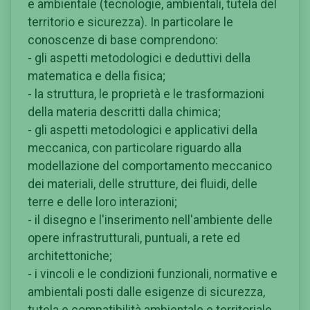
e ambientale (tecnologie, ambientali, tutela del
territorio e sicurezza). In particolare le
conoscenze di base comprendono:
- gli aspetti metodologici e deduttivi della
matematica e della fisica;
- la struttura, le proprietà e le trasformazioni
della materia descritti dalla chimica;
- gli aspetti metodologici e applicativi della
meccanica, con particolare riguardo alla
modellazione del comportamento meccanico
dei materiali, delle strutture, dei fluidi, delle
terre e delle loro interazioni;
- il disegno e l'inserimento nell'ambiente delle
opere infrastrutturali, puntuali, a rete ed
architettoniche;
- i vincoli e le condizioni funzionali, normative e
ambientali posti dalle esigenze di sicurezza,
tutela e compatibilità ambientale e territoriale.