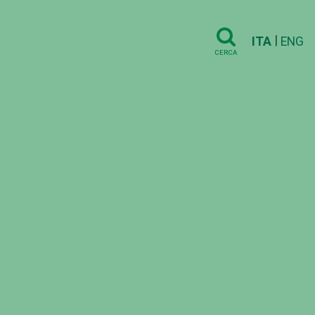
|
ITA
ENG
CERCA