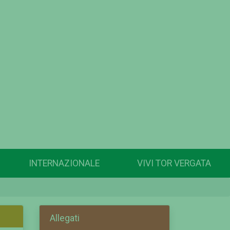
INTERNAZIONALE
VIVI TOR VERGATA
Allegati