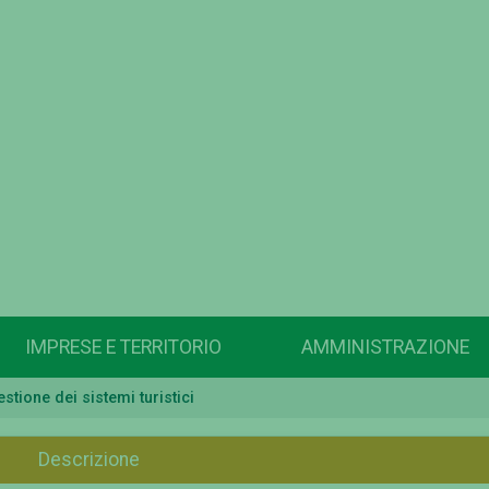
IMPRESE E TERRITORIO
AMMINISTRAZIONE
stione dei sistemi turistici
Descrizione