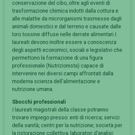
conservazione del cibo, oltre agli eventi di
trasformazione chimica indotti dalla cottura e
alle malattie da microrganismi trasmesse dagli
animali domestici e dal terreno e causate dalle
loro tossine diffuse nelle derrate alimentari.I
laureati devono inoltre essere a conoscenza
degli aspetti economici, sociali e legislativi che
permettono la formazione di una figura
professionale (Nutrizionista) capace di
intervenire nei diversi campi affrontati dalla
moderna scienza dell'alimentazione e
nutrizione umana.
Sbocchi professionali
I laureati magistrali della classe potranno
trovare impiego presso: enti di ricerca; servizi
della sanità; centri per la nutrizione; società per
la ristorazione collettiva, laboratori d'analisi;