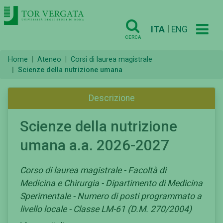
|
ITA
ENG
CERCA
Home
Ateneo
Corsi di laurea magistrale
Scienze della nutrizione umana
Descrizione
Scienze della nutrizione
umana a.a. 2026-2027
Corso di laurea magistrale - Facoltà di
Medicina e Chirurgia - Dipartimento di Medicina
Sperimentale - Numero di posti programmato a
livello locale - Classe LM-61 (D.M. 270/2004)