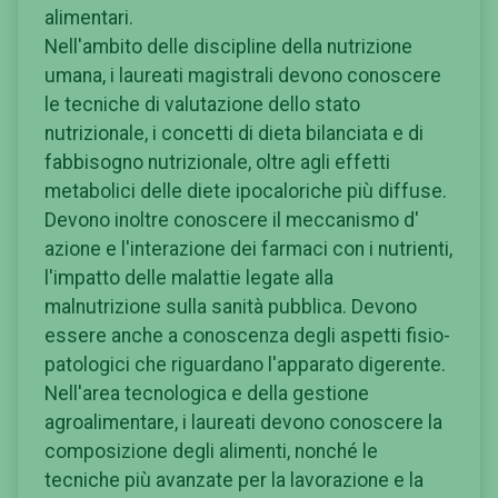
alimentari.
Nell'ambito delle discipline della nutrizione
umana, i laureati magistrali devono conoscere
le tecniche di valutazione dello stato
nutrizionale, i concetti di dieta bilanciata e di
fabbisogno nutrizionale, oltre agli effetti
metabolici delle diete ipocaloriche più diffuse.
Devono inoltre conoscere il meccanismo d'
azione e l'interazione dei farmaci con i nutrienti,
l'impatto delle malattie legate alla
malnutrizione sulla sanità pubblica. Devono
essere anche a conoscenza degli aspetti fisio-
patologici che riguardano l'apparato digerente.
Nell'area tecnologica e della gestione
agroalimentare, i laureati devono conoscere la
composizione degli alimenti, nonché le
tecniche più avanzate per la lavorazione e la