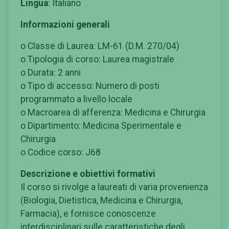
Lingua
: Italiano
Informazioni generali
o Classe di Laurea: LM-61 (D.M. 270/04)
o Tipologia di corso: Laurea magistrale
o Durata: 2 anni
o Tipo di accesso: Numero di posti
programmato a livello locale
o Macroarea di afferenza: Medicina e Chirurgia
o Dipartimento: Medicina Sperimentale e
Chirurgia
o Codice corso: J68
Descrizione e obiettivi formativi
Il corso si rivolge a laureati di varia provenienza
(Biologia, Dietistica, Medicina e Chirurgia,
Farmacia), e fornisce conoscenze
interdisciplinari sulle caratteristiche degli