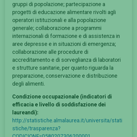
gruppi di popolazione; partecipazione a
progetti di educazione alimentare rivolti agli
operatori istituzionali e alla popolazione
generale; collaborazione a programmi
internazionali di formazione e di assistenza in
aree depresse e in situazioni di emergenza;
collaborazione alle procedure di
accreditamento e di sorveglianza di laboratori
e strutture sanitarie, per quanto riguarda la
preparazione, conservazione e distribuzione
degli alimenti.
Condizione occupazionale (indicatori di
efficacia e livello di soddisfazione dei
laureandi):
http://statistiche.almalaurea.it/universita/stati
stiche/trasparenza?
CODICIONE=0580207306200001