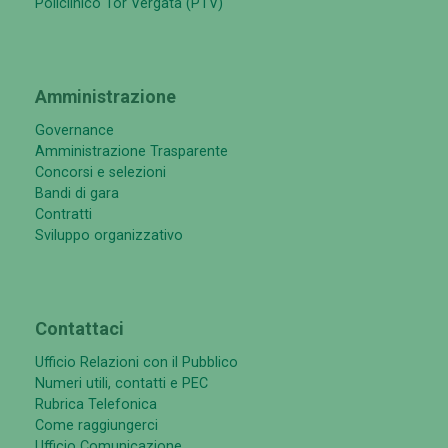
Policlinico Tor Vergata (PTV)
Amministrazione
Governance
Amministrazione Trasparente
Concorsi e selezioni
Bandi di gara
Contratti
Sviluppo organizzativo
Contattaci
Ufficio Relazioni con il Pubblico
Numeri utili, contatti e PEC
Rubrica Telefonica
Come raggiungerci
Ufficio Comunicazione