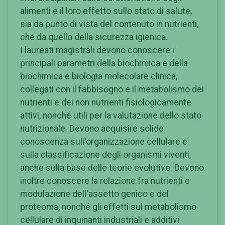
alimenti e il loro effetto sullo stato di salute,
sia da punto di vista del contenuto in nutrienti,
che da quello della sicurezza igienica.
I laureati magistrali devono conoscere i
principali parametri della biochimica e della
biochimica e biologia molecolare clinica,
collegati con il fabbisogno e il metabolismo dei
nutrienti e dei non nutrienti fisiologicamente
attivi, nonché utili per la valutazione dello stato
nutrizionale. Devono acquisire solide
conoscenza sull'organizzazione cellulare e
sulla classificazione degli organismi viventi,
anche sulla base delle teorie evolutive. Devono
inoltre conoscere la relazione fra nutrienti e
modulazione dell'assetto genico e del
proteoma, nonché gli effetti sul metabolismo
cellulare di inquinanti industriali e additivi