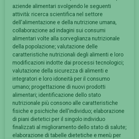
aziende alimentari svolgendo le seguenti
attività: ricerca scientifica nel settore
dell'alimentazione e della nutrizione umana,
collaborazione ad indagini sui consumi
alimentari volte alla sorveglianza nutrizionale
della popolazione; valutazione delle
caratteristiche nutrizionali degli alimenti e loro
modificazioni indotte dai processi tecnologici;
valutazione della sicurezza di alimenti e
integratori e loro idoneità per il consumo
umano; progettazione di nuovi prodotti
alimentari; identificazione dello stato
nutrizionale più consono alle caratteristiche
fisiche e psichiche dell'individuo; elaborazione
di piani dietetici per il singolo individuo
finalizzati al miglioramento dello stato di salute;
elaborazione di tabelle dietetiche e menù per