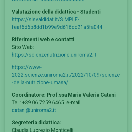
Valutazione della didattica - Studenti
https://sisvaldidat.it/SIMPLE-
feaf6d6b8dd1b99e9d616cc21a5fa044
Riferimenti web e contatti
Sito Web:
https://scienzenutrizione.uniroma2.it
https://www-
2022.scienze.uniroma2.it/2022/10/09/scienze
-della-nutrizione-umana/
Coordinatore: Prof.ssa Maria Valeria Catani
Tel.: +39 06 7259.6465 e-mail:
catani@uniroma2.it
Segreteria didattica:
Claudia Lucrezio Monticelli