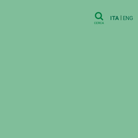
|
ITA
ENG
CERCA