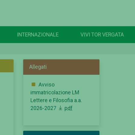
INTERNAZIONALE
VIVI TOR VERGATA
Allegati
Avviso
immatricolazione LM
Lettere e Filosofia a.a.
2026-2027
pdf