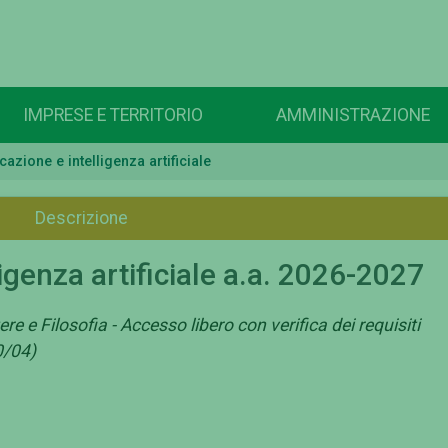
IMPRESE E TERRITORIO
AMMINISTRAZIONE
zione e intelligenza artificiale
Descrizione
genza artificiale a.a. 2026-2027
re e Filosofia - Accesso libero con verifica dei requisiti
0/04)