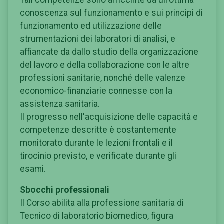
conoscenza sul funzionamento e sui principi di
funzionamento ed utilizzazione delle
strumentazioni dei laboratori di analisi, e
affiancate da dallo studio della organizzazione
del lavoro e della collaborazione con le altre
professioni sanitarie, nonché delle valenze
economico-finanziarie connesse con la
assistenza sanitaria.
Il progresso nell'acquisizione delle capacità e
competenze descritte è costantemente
monitorato durante le lezioni frontali e il
tirocinio previsto, e verificate durante gli
esami.
Sbocchi professionali
Il Corso abilita alla professione sanitaria di
Tecnico di laboratorio biomedico, figura