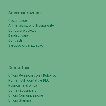
Amministrazione
Governance
Amministrazione Trasparente
Concorsi e selezioni
Bandi di gara
Contratti
Sviluppo organizzativo
Contattaci
Ufficio Relazioni con il Pubblico
Numeri utili, contatti e PEC
Rubrica Telefonica
Come raggiungerci
Ufficio Comunicazione
Ufficio Stampa