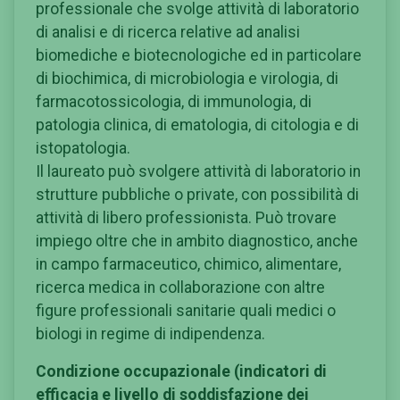
professionale che svolge attività di laboratorio
di analisi e di ricerca relative ad analisi
biomediche e biotecnologiche ed in particolare
di biochimica, di microbiologia e virologia, di
farmacotossicologia, di immunologia, di
patologia clinica, di ematologia, di citologia e di
istopatologia.
Il laureato può svolgere attività di laboratorio in
strutture pubbliche o private, con possibilità di
attività di libero professionista. Può trovare
impiego oltre che in ambito diagnostico, anche
in campo farmaceutico, chimico, alimentare,
ricerca medica in collaborazione con altre
figure professionali sanitarie quali medici o
biologi in regime di indipendenza.
Condizione occupazionale (indicatori di
efficacia e livello di soddisfazione dei