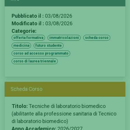
Pubblicato il :
03/08/2026
Modificato il :
03/08/2026
Categorie:
offerta formativa
immatricolazioni
scheda corso
medicina
futuro studente
corso ad accesso programmato
corso di laurea triennale
Scheda Corso
Titolo:
Tecniche di laboratorio biomedico
(abilitante alla professione sanitaria di Tecnico
di laboratorio biomedico)
Anno Accademico:
2026/2027