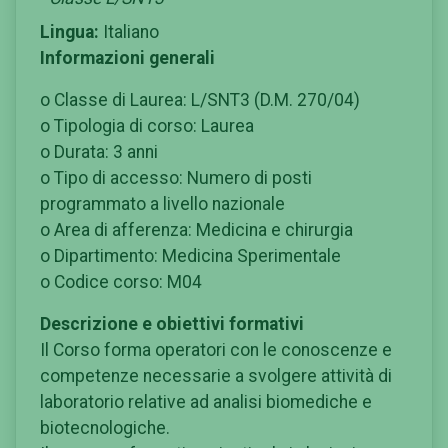
Lingua:
Italiano
Informazioni generali
o Classe di Laurea: L/SNT3 (D.M. 270/04)
o Tipologia di corso: Laurea
o Durata: 3 anni
o Tipo di accesso: Numero di posti
programmato a livello nazionale
o Area di afferenza: Medicina e chirurgia
o Dipartimento: Medicina Sperimentale
o Codice corso: M04
Descrizione e obiettivi formativi
Il Corso forma operatori con le conoscenze e
competenze necessarie a svolgere attività di
laboratorio relative ad analisi biomediche e
biotecnologiche.