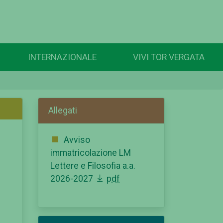
INTERNAZIONALE
VIVI TOR VERGATA
Allegati
Avviso
immatricolazione LM
Lettere e Filosofia a.a.
2026-2027
pdf