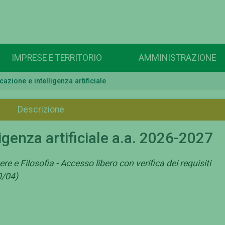
IMPRESE E TERRITORIO
AMMINISTRAZIONE
zione e intelligenza artificiale
Descrizione
genza artificiale a.a. 2026-2027
re e Filosofia - Accesso libero con verifica dei requisiti
0/04)