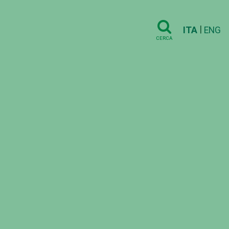
|
ITA
ENG
CERCA