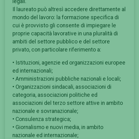
legali.
Il laureato può altresì accedere direttamente al
mondo del lavoro: la formazione specifica di
cui è provvisto gli consente di impiegare le
proprie capacità lavorative in una pluralità di
ambiti del settore pubblico e del settore
privato, con particolare riferimento a:
• Istituzioni, agenzie ed organizzazioni europee
ed internazionali;
• Amministrazioni pubbliche nazionali e locali;
• Organizzazioni sindacali, associazioni di
categoria, associazioni politiche ed
associazioni del terzo settore attive in ambito
nazionale e sovranazionale;
• Consulenza strategica;
• Giornalismo e nuovi media, in ambito
nazionale ed internazionale;