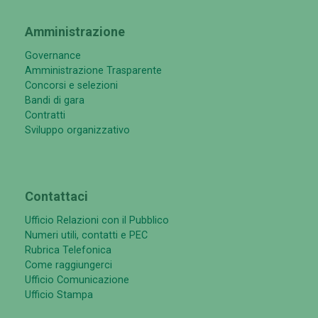
Amministrazione
Governance
Amministrazione Trasparente
Concorsi e selezioni
Bandi di gara
Contratti
Sviluppo organizzativo
Contattaci
Ufficio Relazioni con il Pubblico
Numeri utili, contatti e PEC
Rubrica Telefonica
Come raggiungerci
Ufficio Comunicazione
Ufficio Stampa