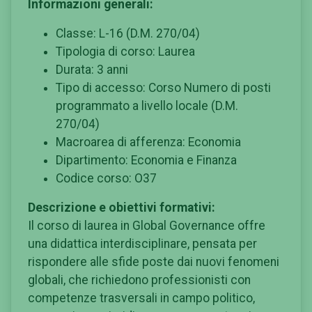
Informazioni generali:
Classe: L-16 (D.M. 270/04)
Tipologia di corso: Laurea
Durata: 3 anni
Tipo di accesso: Corso Numero di posti
programmato a livello locale (D.M.
270/04)
Macroarea di afferenza: Economia
Dipartimento: Economia e Finanza
Codice corso: O37
Descrizione e obiettivi formativi:
Il corso di laurea in Global Governance offre
una didattica interdisciplinare, pensata per
rispondere alle sfide poste dai nuovi fenomeni
globali, che richiedono professionisti con
competenze trasversali in campo politico,