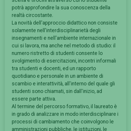
potrà approfondire la sua conoscenza della
realtà circostante.
La novità dell'approccio didattico non consiste
solamente nell'interdisciplinarietà degli
insegnamenti e nell'ambiente internazionale in
cui si lavora, ma anche nel metodo di studio: il
numero ristretto di studenti consente lo
svolgimento di esercitazioni, incontri informali
tra studenti e docenti, ed un rapporto
quotidiano e personale in un ambiente di
scambio e interattività, all'interno del quale gli
studenti sono chiamati, sin dall'inizio, ad
essere parte attiva.
Al termine del percorso formativo, il laureato è
in grado di analizzare in modo interdisciplinare i
processi di cambiamento che coinvolgono le
amministrazioni pubbliche, le istituzioni, le