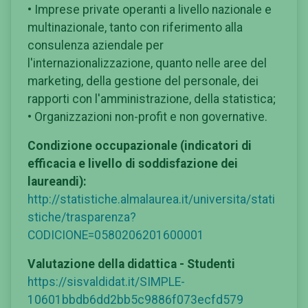
• Imprese private operanti a livello nazionale e
multinazionale, tanto con riferimento alla
consulenza aziendale per
l'internazionalizzazione, quanto nelle aree del
marketing, della gestione del personale, dei
rapporti con l'amministrazione, della statistica;
• Organizzazioni non-profit e non governative.
Condizione occupazionale (indicatori di
efficacia e livello di soddisfazione dei
laureandi):
http://statistiche.almalaurea.it/universita/stati
stiche/trasparenza?
CODICIONE=0580206201600001
Valutazione della didattica - Studenti
https://sisvaldidat.it/SIMPLE-
10601bbdb6dd2bb5c9886f073ecfd579