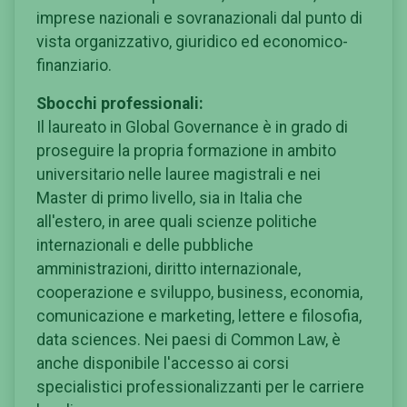
imprese nazionali e sovranazionali dal punto di
vista organizzativo, giuridico ed economico-
finanziario.
Sbocchi professionali:
Il laureato in Global Governance è in grado di
proseguire la propria formazione in ambito
universitario nelle lauree magistrali e nei
Master di primo livello, sia in Italia che
all'estero, in aree quali scienze politiche
internazionali e delle pubbliche
amministrazioni, diritto internazionale,
cooperazione e sviluppo, business, economia,
comunicazione e marketing, lettere e filosofia,
data sciences. Nei paesi di Common Law, è
anche disponibile l'accesso ai corsi
specialistici professionalizzanti per le carriere