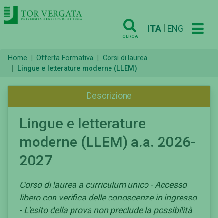
|
ITA
ENG
CERCA
Home
Offerta Formativa
Corsi di laurea
Lingue e letterature moderne (LLEM)
Descrizione
Lingue e letterature
moderne (LLEM) a.a. 2026-
2027
Corso di laurea a curriculum unico - Accesso
libero con verifica delle conoscenze in ingresso
- L'esito della prova non preclude la possibilità