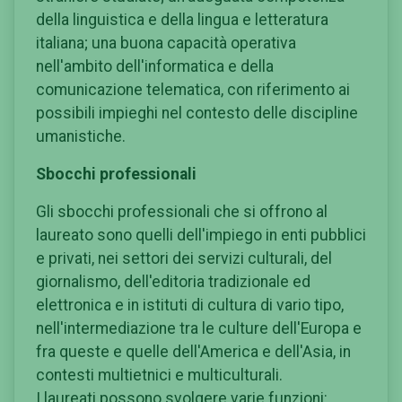
della linguistica e della lingua e letteratura
italiana; una buona capacità operativa
nell'ambito dell'informatica e della
comunicazione telematica, con riferimento ai
possibili impieghi nel contesto delle discipline
umanistiche.
Sbocchi professionali
Gli sbocchi professionali che si offrono al
laureato sono quelli dell'impiego in enti pubblici
e privati, nei settori dei servizi culturali, del
giornalismo, dell'editoria tradizionale ed
elettronica e in istituti di cultura di vario tipo,
nell'intermediazione tra le culture dell'Europa e
fra queste e quelle dell'America e dell'Asia, in
contesti multietnici e multiculturali.
I laureati possono svolgere varie funzioni: