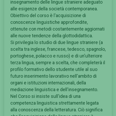
insegnamento delle lingue straniere adeguato
alle esigenze della società contemporanea.
Obiettivo del corso è l'acquisizione di
conoscenze linguistiche approfondite,
ottenute con metodi costantemente aggiornati
alle nuove tendenze della glottodidattica.
Si privilegia lo studio di due lingue straniere (a
scelta tra inglese, francese, tedesco, spagnolo,
portoghese, polacco e russo) e di un'ulteriore
terza lingua, sempre a scelta, che completerà il
profilo formativo dello studente utile al suo
futuro inserimento lavorativo nell'ambito di
organi e istituzioni internazionali, della
mediazione linguistica e dell'insegnamento.
Nel Corso si insiste sull'idea di una
competenza linguistica strettamente legata
alla conoscenza della letteratura. Ciò significa