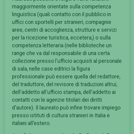
maggiormente orientate sulla competenza
linguistica (quali contatto con il pubblico in
uffici con sportelli per stranieri, compagnie
aree, centri di accoglienza, strutture e servizi
per la ricezione turistica, eccetera,) o sulla
competenza letteraria (nelle biblioteche un
range che va dal responsabile di una certa
collezione presso l'ufficio acquisti al personale
di sala, nelle case editrici la figura
professionale può essere quella del redattore,
del traduttore, del revisore di traduzioni altrui,
dell'addetto all'ufficio stampa, dell'addetto ai
contatti con le agenzie titolari dei diritti
d'autore). Il laureato può infine trovare impiego
presso istituti di cultura stranieri in Italia e
italiani all'estero.