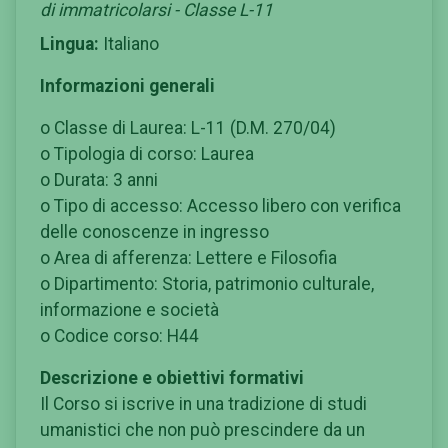
di immatricolarsi - Classe L-11
Lingua:
Italiano
Informazioni generali
o Classe di Laurea: L-11 (D.M. 270/04)
o Tipologia di corso: Laurea
o Durata: 3 anni
o Tipo di accesso: Accesso libero con verifica
delle conoscenze in ingresso
o Area di afferenza: Lettere e Filosofia
o Dipartimento: Storia, patrimonio culturale,
informazione e società
o Codice corso: H44
Descrizione e obiettivi formativi
Il Corso si iscrive in una tradizione di studi
umanistici che non può prescindere da un