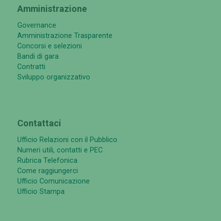
Amministrazione
Governance
Amministrazione Trasparente
Concorsi e selezioni
Bandi di gara
Contratti
Sviluppo organizzativo
Contattaci
Ufficio Relazioni con il Pubblico
Numeri utili, contatti e PEC
Rubrica Telefonica
Come raggiungerci
Ufficio Comunicazione
Ufficio Stampa