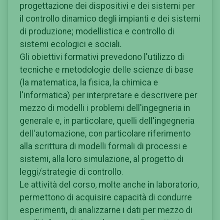
progettazione dei dispositivi e dei sistemi per
il controllo dinamico degli impianti e dei sistemi
di produzione; modellistica e controllo di
sistemi ecologici e sociali.
Gli obiettivi formativi prevedono l'utilizzo di
tecniche e metodologie delle scienze di base
(la matematica, la fisica, la chimica e
l'informatica) per interpretare e descrivere per
mezzo di modelli i problemi dell'ingegneria in
generale e, in particolare, quelli dell'ingegneria
dell'automazione, con particolare riferimento
alla scrittura di modelli formali di processi e
sistemi, alla loro simulazione, al progetto di
leggi/strategie di controllo.
Le attività del corso, molte anche in laboratorio,
permettono di acquisire capacità di condurre
esperimenti, di analizzarne i dati per mezzo di