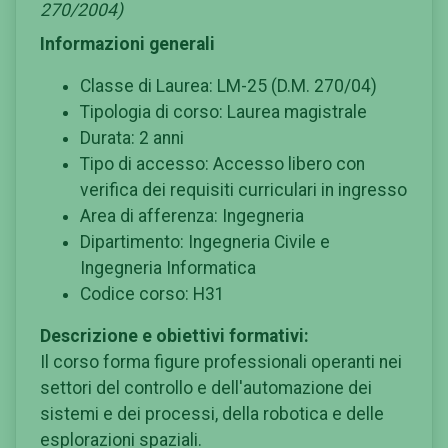
270/2004)
Informazioni generali
Classe di Laurea: LM-25 (D.M. 270/04)
Tipologia di corso: Laurea magistrale
Durata: 2 anni
Tipo di accesso: Accesso libero con
verifica dei requisiti curriculari in ingresso
Area di afferenza: Ingegneria
Dipartimento: Ingegneria Civile e
Ingegneria Informatica
Codice corso: H31
Descrizione e obiettivi formativi:
Il corso forma figure professionali operanti nei
settori del controllo e dell'automazione dei
sistemi e dei processi, della robotica e delle
esplorazioni spaziali.