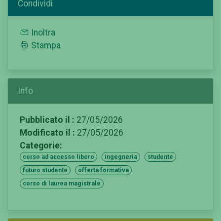
Condividi
Inoltra
Stampa
Info
Pubblicato il :
27/05/2026
Modificato il :
27/05/2026
Categorie:
corso ad accesso libero
ingegneria
studente
futuro studente
offerta formativa
corso di laurea magistrale