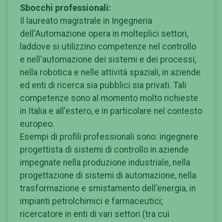
Sbocchi professionali:
Il laureato magistrale in Ingegneria
dell'Automazione opera in molteplici settori,
laddove si utilizzino competenze nel controllo
e nell'automazione dei sistemi e dei processi,
nella robotica e nelle attività spaziali, in aziende
ed enti di ricerca sia pubblici sia privati. Tali
competenze sono al momento molto richieste
in Italia e all'estero, e in particolare nel contesto
europeo.
Esempi di profili professionali sono: ingegnere
progettista di sistemi di controllo in aziende
impegnate nella produzione industriale, nella
progettazione di sistemi di automazione, nella
trasformazione e smistamento dell'energia, in
impianti petrolchimici e farmaceutici;
ricercatore in enti di vari settori (tra cui