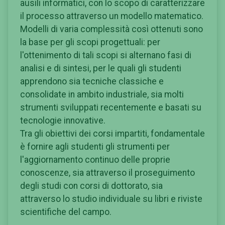
ausili informatici, con lo scopo di caratterizzare
il processo attraverso un modello matematico.
Modelli di varia complessità così ottenuti sono
la base per gli scopi progettuali: per
l'ottenimento di tali scopi si alternano fasi di
analisi e di sintesi, per le quali gli studenti
apprendono sia tecniche classiche e
consolidate in ambito industriale, sia molti
strumenti sviluppati recentemente e basati su
tecnologie innovative.
Tra gli obiettivi dei corsi impartiti, fondamentale
è fornire agli studenti gli strumenti per
l'aggiornamento continuo delle proprie
conoscenze, sia attraverso il proseguimento
degli studi con corsi di dottorato, sia
attraverso lo studio individuale su libri e riviste
scientifiche del campo.