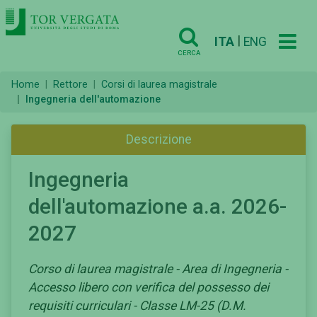
|
ITA
ENG
CERCA
Home
Rettore
Corsi di laurea magistrale
Ingegneria dell'automazione
Descrizione
Ingegneria
dell'automazione a.a. 2026-
2027
Corso di laurea magistrale - Area di Ingegneria -
Accesso libero con verifica del possesso dei
requisiti curriculari - Classe LM-25 (D.M.