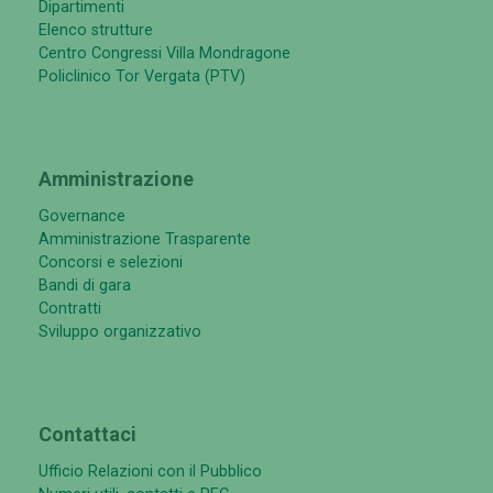
Dipartimenti
Elenco strutture
Centro Congressi Villa Mondragone
Policlinico Tor Vergata (PTV)
Amministrazione
Governance
Amministrazione Trasparente
Concorsi e selezioni
Bandi di gara
Contratti
Sviluppo organizzativo
Contattaci
Ufficio Relazioni con il Pubblico