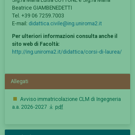
Beatrice GIAMBENEDETTI
Tel. +39 06 7259.7003
E-mail:
didattica.civile@ing.uniroma2.it
Per ulteriori informazioni consulta anche il
sito web di Facoltà:
http://ing.uniroma2.it/didattica/corsi-di-laurea/
Allegati
Avviso immatricolazione CLM di Ingegneria
a.a. 2026-2027
pdf