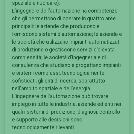
spaziale e nucleare).
L'ingegnere dell'automazione ha competenze
che gli permettono di operare in quattro aree
principali: le aziende che producono e
forniscono sistemi d'automazione; le aziende e
le società che utilizzano impianti automatizzati
di produzione o gestiscono servizi d'elevata
complessità; le società d'ingegneria e di
consulenza che studiano e progettano impianti
e sistemi complessi, tecnologicamente
sofisticati; gli enti di ricerca, soprattutto
nell'ambito spaziale e dell'energia.
L'ingegnere dell'automazione può trovare
impiego in tutte le industrie, aziende ed enti nei
quali i sistemi di predizione, diagnosi, controllo
e supporto alle decisioni sono
tecnologicamente rilevanti.