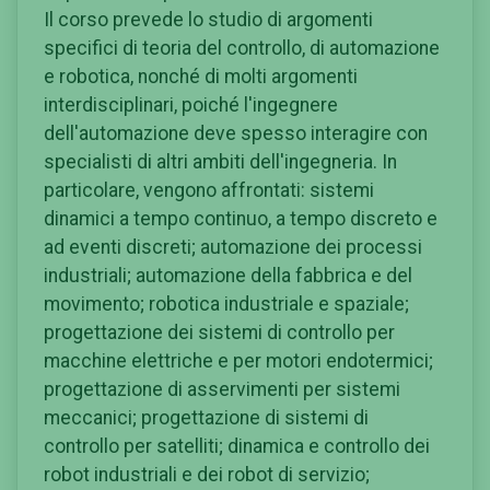
Il corso prevede lo studio di argomenti
specifici di teoria del controllo, di automazione
e robotica, nonché di molti argomenti
interdisciplinari, poiché l'ingegnere
dell'automazione deve spesso interagire con
specialisti di altri ambiti dell'ingegneria. In
particolare, vengono affrontati: sistemi
dinamici a tempo continuo, a tempo discreto e
ad eventi discreti; automazione dei processi
industriali; automazione della fabbrica e del
movimento; robotica industriale e spaziale;
progettazione dei sistemi di controllo per
macchine elettriche e per motori endotermici;
progettazione di asservimenti per sistemi
meccanici; progettazione di sistemi di
controllo per satelliti; dinamica e controllo dei
robot industriali e dei robot di servizio;