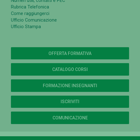
Numeri utili, contatti e PEC
Rubrica Telefonica
Come raggiungerci
Ufficio Comunicazione
Ufficio Stampa
OFFERTA FORMATIVA
CATALOGO CORSI
FORMAZIONE INSEGNANTI
ISCRIVITI
COMUNICAZIONE