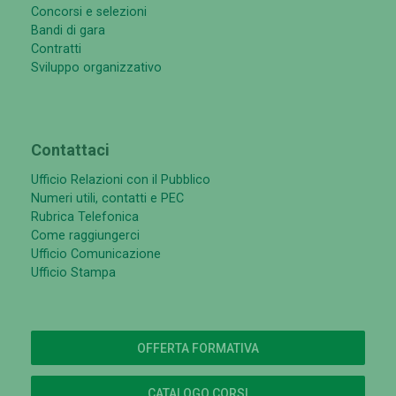
Concorsi e selezioni
Bandi di gara
Contratti
Sviluppo organizzativo
Contattaci
Ufficio Relazioni con il Pubblico
Numeri utili, contatti e PEC
Rubrica Telefonica
Come raggiungerci
Ufficio Comunicazione
Ufficio Stampa
OFFERTA FORMATIVA
CATALOGO CORSI