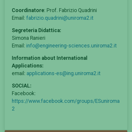
Coordinatore
: Prof. Fabrizio Quadrini
Email:
fabrizio.quadrini@uniroma2.it
Segreteria Didattica:
Simona Ranieri
Email:
info@engineering-sciences.uniroma2.it
Information about International
Applications:
email:
applications-es@ing.uniroma2.it
SOCIAL:
Facebook:
https://www.facebook.com/groups/ESuniroma
2