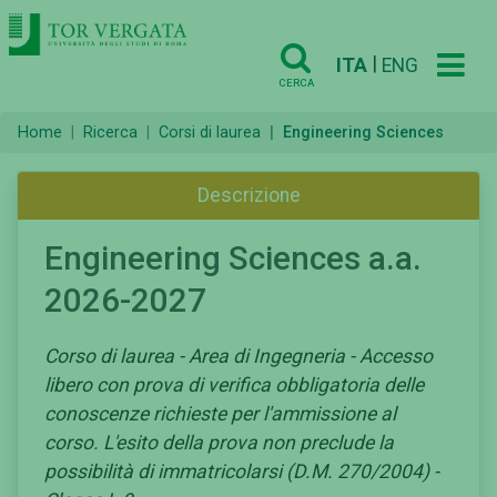
|
ITA
ENG
CERCA
Home
Ricerca
Corsi di laurea
Engineering Sciences
Descrizione
Engineering Sciences a.a.
2026-2027
Corso di laurea - Area di Ingegneria - Accesso
libero con prova di verifica obbligatoria delle
conoscenze richieste per l'ammissione al
corso. L'esito della prova non preclude la
possibilità di immatricolarsi (D.M. 270/2004) -