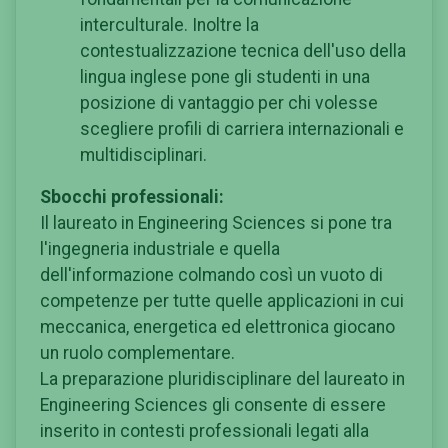
interculturale. Inoltre la
contestualizzazione tecnica dell'uso della
lingua inglese pone gli studenti in una
posizione di vantaggio per chi volesse
scegliere profili di carriera internazionali e
multidisciplinari.
Sbocchi professionali:
Il laureato in Engineering Sciences si pone tra
l'ingegneria industriale e quella
dell'informazione colmando così un vuoto di
competenze per tutte quelle applicazioni in cui
meccanica, energetica ed elettronica giocano
un ruolo complementare.
La preparazione pluridisciplinare del laureato in
Engineering Sciences gli consente di essere
inserito in contesti professionali legati alla