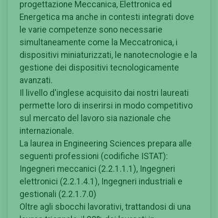
progettazione Meccanica, Elettronica ed
Energetica ma anche in contesti integrati dove
le varie competenze sono necessarie
simultaneamente come la Meccatronica, i
dispositivi miniaturizzati, le nanotecnologie e la
gestione dei dispositivi tecnologicamente
avanzati.
Il livello d'inglese acquisito dai nostri laureati
permette loro di inserirsi in modo competitivo
sul mercato del lavoro sia nazionale che
internazionale.
La laurea in Engineering Sciences prepara alle
seguenti professioni (codifiche ISTAT):
Ingegneri meccanici (2.2.1.1.1), Ingegneri
elettronici (2.2.1.4.1), Ingegneri industriali e
gestionali (2.2.1.7.0)
Oltre agli sbocchi lavorativi, trattandosi di una