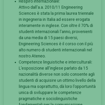
Respiro internazionale:
Attivo dall'a.a. 2010/11 Engineering
Sciences è stata la prima laurea triennale
in ingegneria in Italia ad essere erogata
interamente in inglese. Con oltre il 70% di
studenti internazionali l'anno, provenienti
da una media di 15 paesi diversi,
Engineering Sciences è il corso con il più
alto numero di studenti internazionali nel
nostro Ateneo.
Competenze linguistiche e interculturali:
L'esposizione all'inglese parlato da 15
nazionalità diverse non solo consente agli
studenti di acquisire un ottimo livello della
lingua ma soprattutto, dà loro l'opportunità
unica di sviluppare le competenze
pragmatiche e sociolinguistiche
fondamentali per la comunicazione