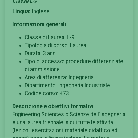
Classe L-9
Lingua:
Inglese
Informazioni generali
Classe di Laurea: L-9
Tipologia di corso: Laurea
Durata: 3 anni
Tipo di accesso: procedure differenziate
di ammissione
Area di afferenza: Ingegneria
Dipartimento: Ingegneria Industriale
Codice corso: K73
Descrizione e obiettivi formativi
Engineering Sciences o Scienze dell'Ingegneria
è una laurea triennale in cui tutte le attività
(lezioni, esercitazioni, materiale didattico ed