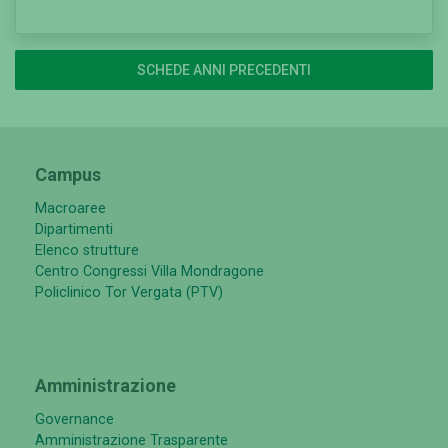
SCHEDE ANNI PRECEDENTI
Campus
Macroaree
Dipartimenti
Elenco strutture
Centro Congressi Villa Mondragone
Policlinico Tor Vergata (PTV)
Amministrazione
Governance
Amministrazione Trasparente