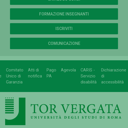
FORMAZIONE INSEGNANTI
ISCRIVITI
COMUNICAZIONE
Comitato
Atti di
Pago
Agevola
CARIS -
Dichiarazione
e
Unico di
notifica
PA
Servizio
di
Garanzia
disabilità
accessibilità