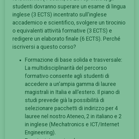
studenti dovranno superare un esame di lingua
inglese (3 ECTS) incentrato sull'inglese
accademico e scientifico, svolgere un tirocinio
o equivalenti attività formative (3 ECTS) e
redigere un elaborato finale (6 ECTS). Perché
iscriversi a questo corso?
Formazione di base solida e trasversale:
La multidisciplinarità del percorso
formativo consente agli studenti di
accedere a un'ampia gamma di lauree
magistrali in Italia e all'estero. Il piano di
studi prevede già la possibilità di
selezionare pacchetti di indirizzo per 4
lauree nel nostro Ateneo, 2 in italiano e 2
in inglese (Mechatronics e ICT/Internet
Engineering).