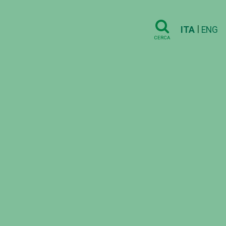
|
ITA
ENG
CERCA