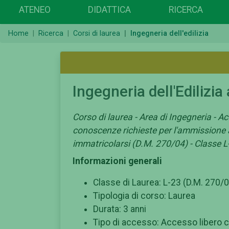
ATENEO
DIDATTICA
RICERCA
Home
Ricerca
Corsi di laurea
Ingegneria dell'edilizia
Ingegneria dell'Edilizi
Corso di laurea - Area di Ingegneria - Ac
conoscenze richieste per l'ammissione al
immatricolarsi (D.M. 270/04) - Classe L
Informazioni generali
Classe di Laurea: L-23 (D.M. 270/
Tipologia di corso: Laurea
Durata: 3 anni
Tipo di accesso: Accesso libero c