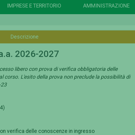
IMPRESE E TERRITORIO
AMMINISTRAZIONE
Descrizione
a a.a. 2026-2027
cesso libero con prova di verifica obbligatoria delle
 corso. L'esito della prova non preclude la possibilità di
-23
04)
on verifica delle conoscenze in ingresso