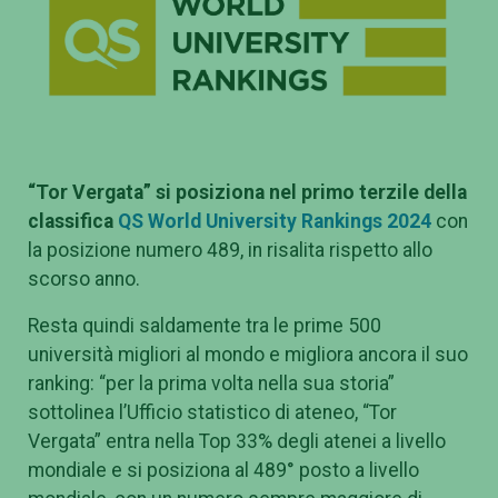
“Tor Vergata” si posiziona nel primo terzile della
classifica
QS World University Rankings 2024
con
la posizione numero 489, in risalita rispetto allo
scorso anno.
Resta quindi saldamente tra le prime 500
università migliori al mondo e migliora ancora il suo
ranking: “
per la prima volta nella sua storia”
sottolinea l’Ufficio statistico di ateneo, “Tor
Vergata” entra nella Top 33% degli atenei a livello
mondiale e si posiziona al 489° posto a livello