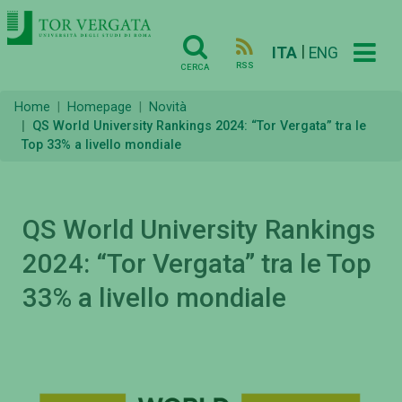
|
ITA
ENG
RSS
CERCA
Home
Homepage
Novità
QS World University Rankings 2024: “Tor Vergata” tra le
Top 33% a livello mondiale
QS World University Rankings
2024: “Tor Vergata” tra le Top
33% a livello mondiale