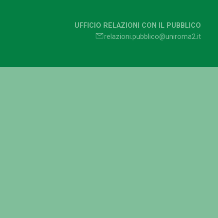
UFFICIO RELAZIONI CON IL PUBBLICO
relazioni.pubblico@uniroma2.it