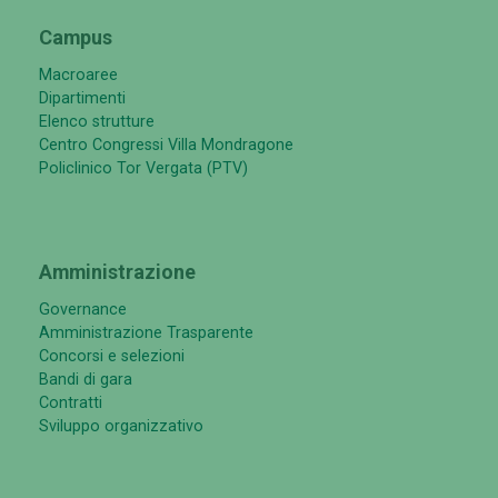
Campus
Macroaree
Dipartimenti
Elenco strutture
Centro Congressi Villa Mondragone
Policlinico Tor Vergata (PTV)
Amministrazione
Governance
Amministrazione Trasparente
Concorsi e selezioni
Bandi di gara
Contratti
Sviluppo organizzativo