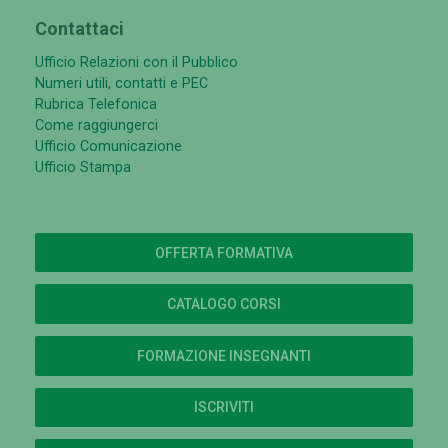
Contattaci
Ufficio Relazioni con il Pubblico
Numeri utili, contatti e PEC
Rubrica Telefonica
Come raggiungerci
Ufficio Comunicazione
Ufficio Stampa
OFFERTA FORMATIVA
CATALOGO CORSI
FORMAZIONE INSEGNANTI
ISCRIVITI