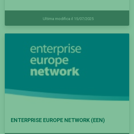
Ultima modifica il 15/07/2025
ENTERPRISE EUROPE NETWORK (EEN)