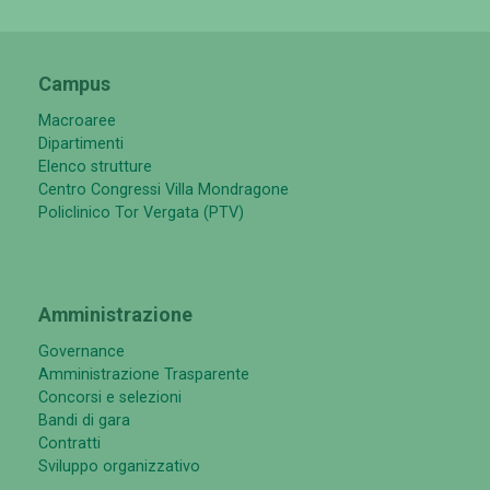
Campus
Macroaree
Dipartimenti
Elenco strutture
Centro Congressi Villa Mondragone
Policlinico Tor Vergata (PTV)
Amministrazione
Governance
Amministrazione Trasparente
Concorsi e selezioni
Bandi di gara
Contratti
Sviluppo organizzativo