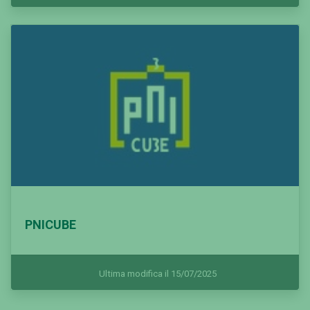
PNICUBE
Ultima modifica il 15/07/2025