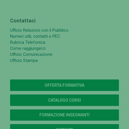
Contattaci
Ufficio Relazioni con il Pubblico
Numeri utili, contatti e PEC
Rubrica Telefonica
Come raggiungerci
Ufficio Comunicazione
Ufficio Stampa
OFFERTA FORMATIVA
CATALOGO CORSI
FORMAZIONE INSEGNANTI