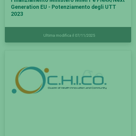
Generation EU - Potenziamento degli UTT
2023
Ultima modifica il 07/11/2025