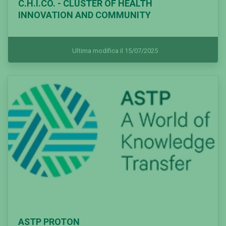
C.H.I.CO. - CLUSTER OF HEALTH
INNOVATION AND COMMUNITY
Ultima modifica il 15/07/2025
ASTP PROTON