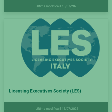
Ultima modifica il 15/07/2025
Licensing Executives Society (LES)
Ultima modifica il 15/07/2025