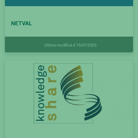
NETVAL
Ultima modifica il 15/07/2025