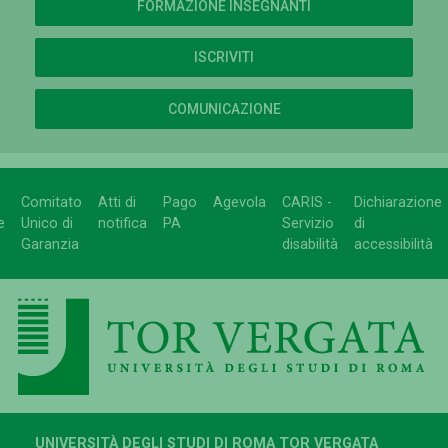
FORMAZIONE INSEGNANTI
ISCRIVITI
COMUNICAZIONE
Comitato
Atti di
Pago
Agevola
CARIS -
Dichiarazione
e
Unico di
notifica
PA
Servizio
di
Garanzia
disabilità
accessibilità
UNIVERSITÀ DEGLI STUDI DI ROMA TOR VERGATA