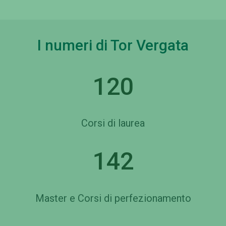
I numeri di Tor Vergata
120
Corsi di laurea
142
Master e Corsi di perfezionamento