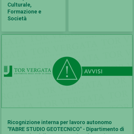
Culturale,
Formazione e
Società
Ricognizione interna per lavoro autonomo
"FABRE STUDIO GEOTECNICO" - Dipartimento di