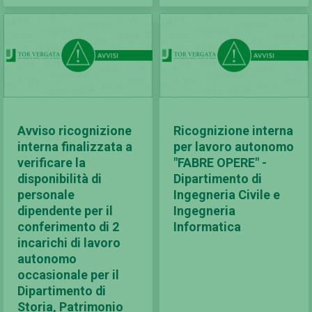
Avviso ricognizione
Ricognizione interna
interna finalizzata a
per lavoro autonomo
verificare la
"FABRE OPERE" -
disponibilità di
Dipartimento di
personale
Ingegneria Civile e
dipendente per il
Ingegneria
conferimento di 2
Informatica
incarichi di lavoro
autonomo
occasionale per il
Dipartimento di
Storia, Patrimonio