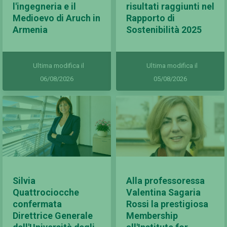
l'ingegneria e il
risultati raggiunti nel
Medioevo di Aruch in
Rapporto di
Armenia
Sostenibilità 2025
Ultima modifica il
Ultima modifica il
06/08/2026
05/08/2026
Silvia
Alla professoressa
Quattrociocche
Valentina Sagaria
confermata
Rossi la prestigiosa
Direttrice Generale
Membership