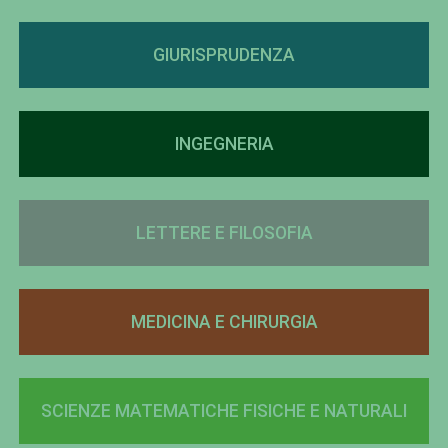
GIURISPRUDENZA
INGEGNERIA
LETTERE E FILOSOFIA
MEDICINA E CHIRURGIA
SCIENZE MATEMATICHE FISICHE E NATURALI