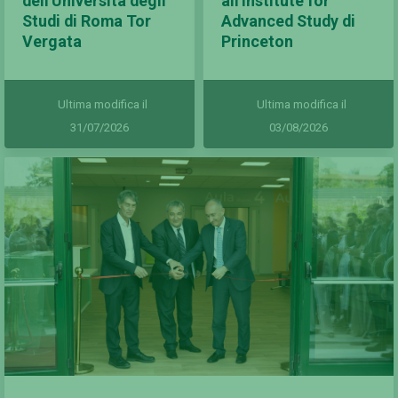
dell'Università degli
all'Institute for
Studi di Roma Tor
Advanced Study di
Vergata
Princeton
Ultima modifica il
Ultima modifica il
31/07/2026
03/08/2026