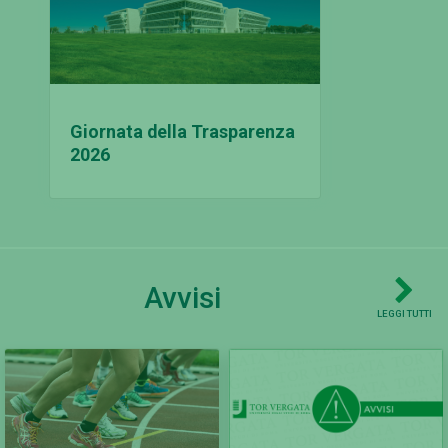
Giornata della Trasparenza
2026
Avvisi
LEGGI TUTTI