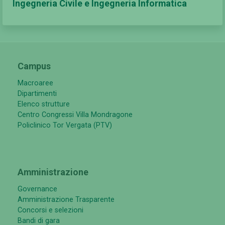
Ingegneria Civile e Ingegneria Informatica
Campus
Macroaree
Dipartimenti
Elenco strutture
Centro Congressi Villa Mondragone
Policlinico Tor Vergata (PTV)
Amministrazione
Governance
Amministrazione Trasparente
Concorsi e selezioni
Bandi di gara