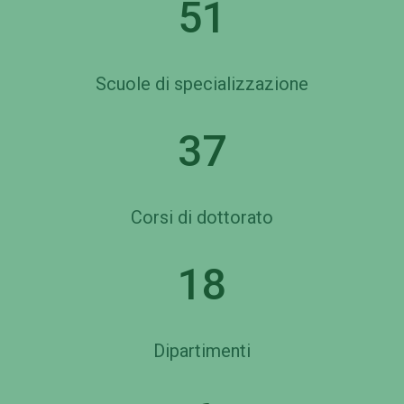
51
Scuole di specializzazione
37
Corsi di dottorato
18
Dipartimenti