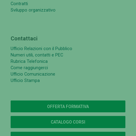
Contratti
Sviluppo organizzativo
Contattaci
Ufficio Relazioni con il Pubblico
Numeri utili, contatti e PEC
Rubrica Telefonica
Come raggiungerci
Ufficio Comunicazione
Ufficio Stampa
OFFERTA FORMATIVA
CATALOGO CORSI