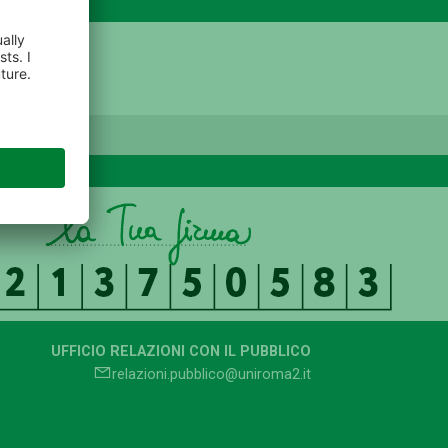
UFFICIO RELAZIONI CON IL PUBBLICO
relazioni.pubblico@uniroma2.it