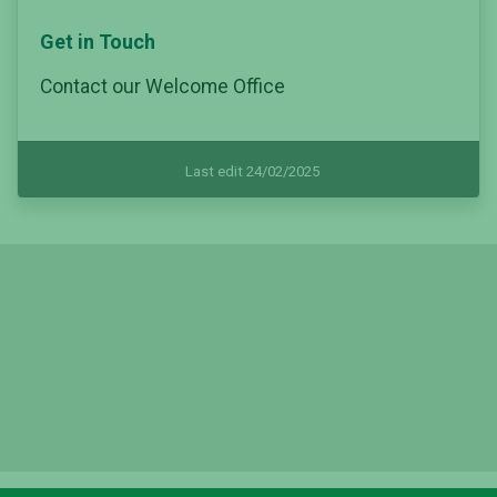
Get in Touch
Contact our Welcome Office
Last edit 24/02/2025