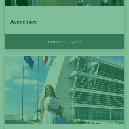
Academics
Last edit 01/12/2021