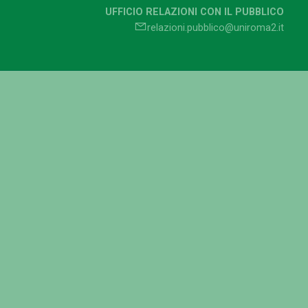
UFFICIO RELAZIONI CON IL PUBBLICO
relazioni.pubblico@uniroma2.it