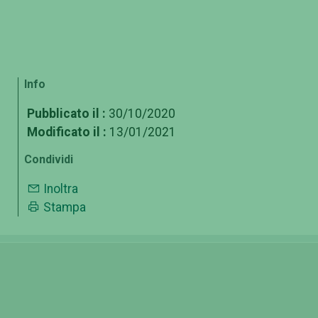
Info
Pubblicato il :
30/10/2020
Modificato il :
13/01/2021
Condividi
Inoltra
Stampa