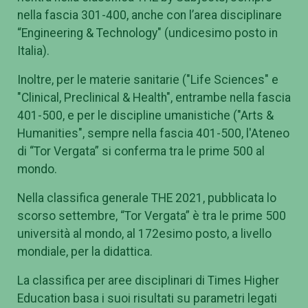
nella fascia 301-400, anche con l’area disciplinare
“Engineering & Technology" (undicesimo posto in
Italia).
Inoltre, per le materie sanitarie ("Life Sciences" e
"Clinical, Preclinical & Health", entrambe nella fascia
401-500, e per le discipline umanistiche ("Arts &
Humanities", sempre nella fascia 401-500, l'Ateneo
di “Tor Vergata” si conferma tra le prime 500 al
mondo.
Nella classifica generale THE 2021, pubblicata lo
scorso settembre, “Tor Vergata” è tra le prime 500
università al mondo, al 172esimo posto, a livello
mondiale, per la didattica.
La classifica per aree disciplinari di Times Higher
Education basa i suoi risultati su parametri legati