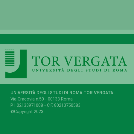
UNIVERSITÀ DEGLI STUDI DI ROMA TOR VERGATA
Via Cracovia n.50 - 00133 Roma
P.I. 02133971008 - C.F. 80213750583
©Copyright 2023