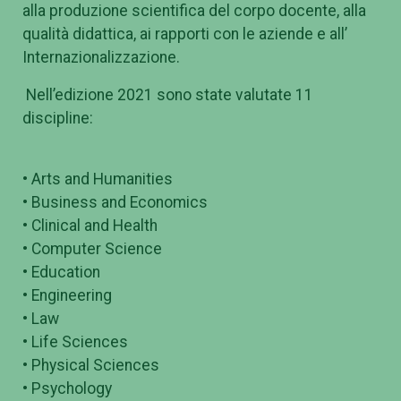
alla produzione scientifica del corpo docente, alla
qualità didattica, ai rapporti con le aziende e all’
Internazionalizzazione.
Nell’edizione 2021 sono state valutate 11
discipline:
• Arts and Humanities
• Business and Economics
• Clinical and Health
• Computer Science
• Education
• Engineering
• Law
• Life Sciences
• Physical Sciences
• Psychology