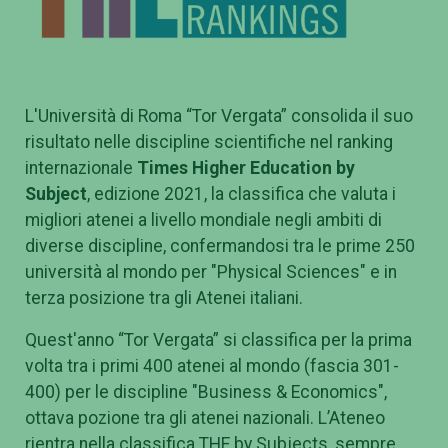
L'Università di Roma “Tor Vergata” consolida il suo
risultato nelle discipline scientifiche nel ranking
internazionale
Times Higher Education by
Subject
, edizione 2021, la classifica che valuta i
migliori atenei a livello mondiale negli ambiti di
diverse discipline, confermandosi tra le prime 250
università al mondo per "Physical Sciences" e in
terza posizione tra gli Atenei italiani.
Quest'anno “Tor Vergata” si classifica per la prima
volta tra i primi 400 atenei al mondo (fascia 301-
400) per le discipline "Business & Economics",
ottava pozione tra gli atenei nazionali. L’Ateneo
rientra nella classifica THE by Subjects, sempre