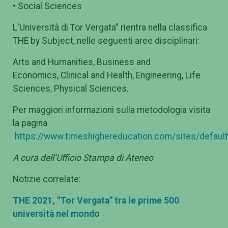
• Social Sciences
L'Università di Tor Vergata” rientra nella classifica
THE by Subject, nelle seguenti aree disciplinari:
Arts and Humanities, Business and
Economics, Clinical and Health, Engineering, Life
Sciences, Physical Sciences.
Per maggiori informazioni sulla metodologia visita
la pagina
https://www.timeshighereducation.com/sites/defaul
A cura dell’Ufficio Stampa di Ateneo
Notizie correlate:
THE 2021, "Tor Vergata" tra le prime 500
università nel mondo