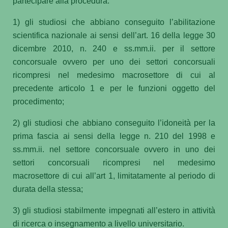
partecipare alla procedura:
1) gli studiosi che abbiano conseguito l’abilitazione
scientifica nazionale ai sensi dell’art. 16 della legge 30
dicembre 2010, n. 240 e ss.mm.ii. per il settore
concorsuale ovvero per uno dei settori concorsuali
ricompresi nel medesimo macrosettore di cui al
precedente articolo 1 e per le funzioni oggetto del
procedimento;
2) gli studiosi che abbiano conseguito l’idoneità per la
prima fascia ai sensi della legge n. 210 del 1998 e
ss.mm.ii. nel settore concorsuale ovvero in uno dei
settori concorsuali ricompresi nel medesimo
macrosettore di cui all’art 1, limitatamente al periodo di
durata della stessa;
3) gli studiosi stabilmente impegnati all’estero in attività
di ricerca o insegnamento a livello universitario.