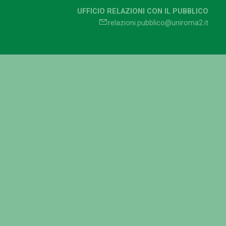
UFFICIO RELAZIONI CON IL PUBBLICO
relazioni.pubblico@uniroma2.it