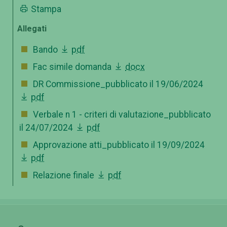
Stampa
Allegati
Bando
pdf
Fac simile domanda
docx
DR Commissione_pubblicato il 19/06/2024
pdf
Verbale n 1 - criteri di valutazione_pubblicato
il 24/07/2024
pdf
Approvazione atti_pubblicato il 19/09/2024
pdf
Relazione finale
pdf