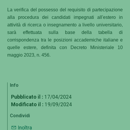
La verifica del possesso del requisito di partecipazione
alla procedura dei candidati impegnati all'estero in
attività di ricerca o insegnamento a livello universitario,
sarà effettuata sulla base della tabella di
corrispondenza tra le posizioni accademiche italiane e
quelle estere, definita con Decreto Ministeriale 10
maggio 2023, n. 456.
Info
Pubblicato il :
17/04/2024
Modificato il :
19/09/2024
Condividi
Inoltra