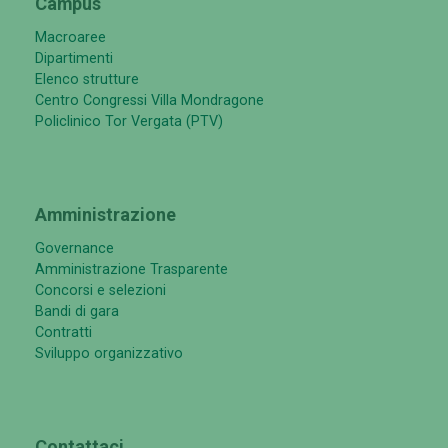
Campus
Macroaree
Dipartimenti
Elenco strutture
Centro Congressi Villa Mondragone
Policlinico Tor Vergata (PTV)
Amministrazione
Governance
Amministrazione Trasparente
Concorsi e selezioni
Bandi di gara
Contratti
Sviluppo organizzativo
Contattaci