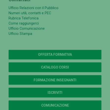
Ufficio Relazioni con il Pubblico
Numeri utili, contatti e PEC
Rubrica Telefonica
Come raggiungerci
Ufficio Comunicazione
Ufficio Stampa
OFFERTA FORMATIVA
CATALOGO CORSI
FORMAZIONE INSEGNANTI
ISCRIVITI
COMUNICAZIONE