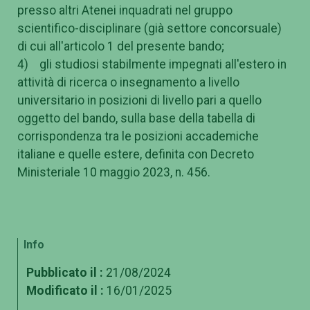
presso altri Atenei inquadrati nel gruppo
scientifico-disciplinare (già settore concorsuale)
di cui all'articolo 1 del presente bando;
4) gli studiosi stabilmente impegnati all'estero in
attività di ricerca o insegnamento a livello
universitario in posizioni di livello pari a quello
oggetto del bando, sulla base della tabella di
corrispondenza tra le posizioni accademiche
italiane e quelle estere, definita con Decreto
Ministeriale 10 maggio 2023, n. 456.
Info
Pubblicato il :
21/08/2024
Modificato il :
16/01/2025