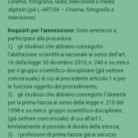
Cinema, fotografia, radio, televisione e media
digitale
(già L-ART/06 – Cinema, fotografia e
televisione)
Requisiti per l'ammissione:
Sono ammessi a
partecipare alla procedura:
1) gli studiosi che abbiano conseguito
l'abilitazione scientifica nazionale ai sensi dell'art.
16 della legge 30 dicembre 2010, n. 240 e ss.mm.ii.
per il gruppo scientifico-disciplinare (già settore
concorsuale) di cui al precedente articolo 1 e per
le funzioni oggetto del procedimento;
2) gli studiosi che abbiano conseguito l'idoneità
per la prima fascia ai sensi della legge n. 210 del
1998 e ss.mm.ii. gruppo scientifico-disciplinare
(già settore concorsuale) di cui all'art 1,
limitatamente al periodo di durata della stessa;
3) i professori di prima fascia già in servizio