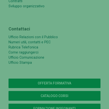
Contratti
Sviluppo organizzativo
Contattaci
Ufficio Relazioni con il Pubblico
Numeri utili, contatti e PEC
Rubrica Telefonica
Come raggiungerci
Ufficio Comunicazione
Ufficio Stampa
OFFERTA FORMATIVA
CATALOGO CORSI
FORMAZIONE INSEGNANTI