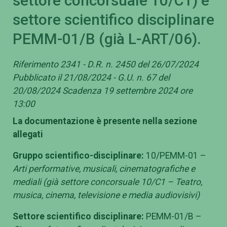
settore concorsuale 10/C1) e
settore scientifico disciplinare
PEMM-01/B (già L-ART/06).
Riferimento 2341 - D.R. n. 2450 del 26/07/2024
Pubblicato il 21/08/2024 - G.U. n. 67 del
20/08/2024 Scadenza 19 settembre 2024 ore
13:00
La documentazione è presente nella sezione
allegati
Gruppo scientifico-disciplinare:
10/PEMM-01 –
Arti performative, musicali, cinematografiche e
mediali
(già settore concorsuale 10/C1 – Teatro,
musica, cinema, televisione e media audiovisivi)
Settore scientifico disciplinare:
PEMM-01/B –