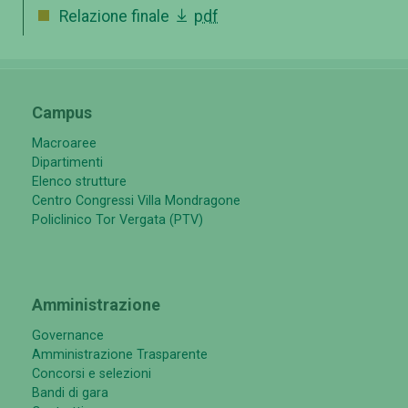
Relazione finale
pdf
Campus
Macroaree
Dipartimenti
Elenco strutture
Centro Congressi Villa Mondragone
Policlinico Tor Vergata (PTV)
Amministrazione
Governance
Amministrazione Trasparente
Concorsi e selezioni
Bandi di gara