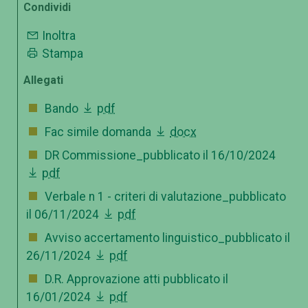
Condividi
Inoltra
Stampa
Allegati
Bando
pdf
Fac simile domanda
docx
DR Commissione_pubblicato il 16/10/2024
pdf
Verbale n 1 - criteri di valutazione_pubblicato
il 06/11/2024
pdf
Avviso accertamento linguistico_pubblicato il
26/11/2024
pdf
D.R. Approvazione atti pubblicato il
16/01/2024
pdf