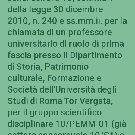
della legge 30 dicembre
2010, n. 240 e ss.mm.ii. per la
chiamata di un professore
universitario di ruolo di prima
fascia presso il Dipartimento
di Storia, Patrimonio
culturale, Formazione e
Società dell'Università degli
Studi di Roma Tor Vergata,
per il gruppo scientifico
disciplinare 10/PEMM-01 (già