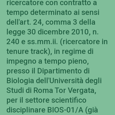
ricercatore con contratto a
tempo determinato ai sensi
dell'art. 24, comma 3 della
legge 30 dicembre 2010, n.
240 e ss.mm.ii. (ricercatore in
tenure track), in regime di
impegno a tempo pieno,
presso il Dipartimento di
Biologia dell'Università degli
Studi di Roma Tor Vergata,
per il settore scientifico
disciplinare BIOS-01/A (già