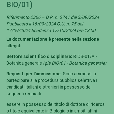
BIO/01)
Riferimento 2366 – D.R. n. 2741 del 3/09/2024
Pubblicato il 18/09/2024 G.U. n. 75 del
17/09/2024 Scadenza 17/10/2024 ore 13:00
La documentazione è presente nella sezione
allegati
Settore scientifico disciplinare:
BIOS-01/A -
Botanica generale
(già BIO/01 - Botanica generale)
Requisiti per l'ammissione:
Sono ammessi a
partecipare alla procedura pubblica selettiva i
candidati italiani e stranieri in possesso dei
seguenti requisiti:
essere in possesso del titolo di dottore di ricerca
o titolo equivalente in Biologia o in ambiti affini