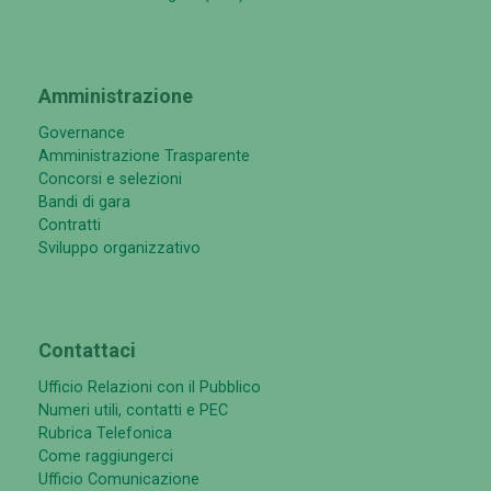
Amministrazione
Governance
Amministrazione Trasparente
Concorsi e selezioni
Bandi di gara
Contratti
Sviluppo organizzativo
Contattaci
Ufficio Relazioni con il Pubblico
Numeri utili, contatti e PEC
Rubrica Telefonica
Come raggiungerci
Ufficio Comunicazione