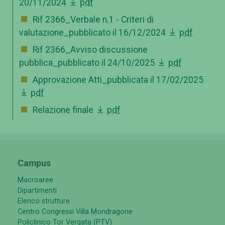
20/11/2024
pdf
Rif 2366_Verbale n.1 - Criteri di
valutazione_pubblicato il 16/12/2024
pdf
Rif 2366_Avviso discussione
pubblica_pubblicato il 24/10/2025
pdf
Approvazione Atti_pubblicata il 17/02/2025
pdf
Relazione finale
pdf
Campus
Macroaree
Dipartimenti
Elenco strutture
Centro Congressi Villa Mondragone
Policlinico Tor Vergata (PTV)