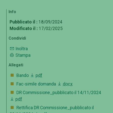
Info
Pubblicato il :
18/09/2024
Modificato il :
17/02/2025
Condividi
Inoltra
Stampa
Allegati
Bando
pdf
Fac-simile domanda
docx
DR Commissione_pubblicato il 14/11/2024
pdf
Rettifica DR Commissione_pubblicato il