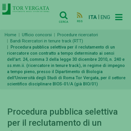
|
ITA
ENG
RSS
CERCA
Home
Ufficio concorsi
Procedure ricercatori
Bandi Ricercatori in tenure track (RTT)
Procedura pubblica selettiva per il reclutamento di un
ricercatore con contratto a tempo determinato ai sensi
dell'art. 24, comma 3 della legge 30 dicembre 2010, n. 240 e
ss.mm.ii. (ricercatore in tenure track), in regime di impegno
a tempo pieno, presso il Dipartimento di Biologia
dell'Università degli Studi di Roma Tor Vergata, per il settore
scientifico disciplinare BIOS-01/A (già BIO/01)
Procedura pubblica selettiva
per il reclutamento di un