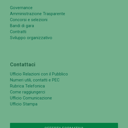
Governance
Amministrazione Trasparente
Concorsi e selezioni
Bandi di gara
Contratti
Sviluppo organizzativo
Contattaci
Ufficio Relazioni con il Pubblico
Numeri utili, contatti e PEC
Rubrica Telefonica
Come raggiungerci
Ufficio Comunicazione
Ufficio Stampa