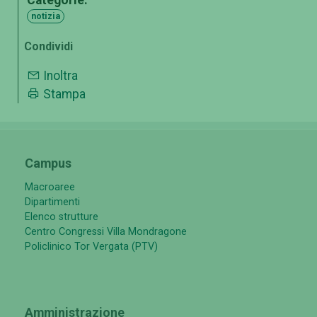
Categorie:
notizia
Condividi
Inoltra
Stampa
Campus
Macroaree
Dipartimenti
Elenco strutture
Centro Congressi Villa Mondragone
Policlinico Tor Vergata (PTV)
Amministrazione