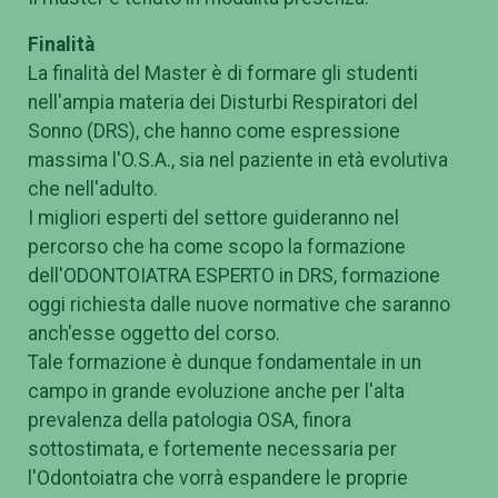
Finalità
La finalità del Master è di formare gli studenti
nell'ampia materia dei Disturbi Respiratori del
Sonno (DRS), che hanno come espressione
massima l'O.S.A., sia nel paziente in età evolutiva
che nell'adulto.
I migliori esperti del settore guideranno nel
percorso che ha come scopo la formazione
dell'ODONTOIATRA ESPERTO in DRS, formazione
oggi richiesta dalle nuove normative che saranno
anch'esse oggetto del corso.
Tale formazione è dunque fondamentale in un
campo in grande evoluzione anche per l'alta
prevalenza della patologia OSA, finora
sottostimata, e fortemente necessaria per
l'Odontoiatra che vorrà espandere le proprie