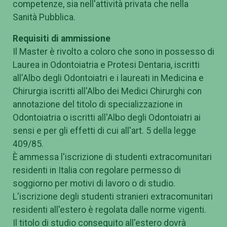
competenze, sia nell'attività privata che nella
Sanità Pubblica.
Requisiti di ammissione
Il Master è rivolto a coloro che sono in possesso di
Laurea in Odontoiatria e Protesi Dentaria, iscritti
all'Albo degli Odontoiatri e i laureati in Medicina e
Chirurgia iscritti all'Albo dei Medici Chirurghi con
annotazione del titolo di specializzazione in
Odontoiatria o iscritti all'Albo degli Odontoiatri ai
sensi e per gli effetti di cui all'art. 5 della legge
409/85.
È ammessa l'iscrizione di studenti extracomunitari
residenti in Italia con regolare permesso di
soggiorno per motivi di lavoro o di studio.
L'iscrizione degli studenti stranieri extracomunitari
residenti all'estero è regolata dalle norme vigenti.
Il titolo di studio conseguito all'estero dovrà