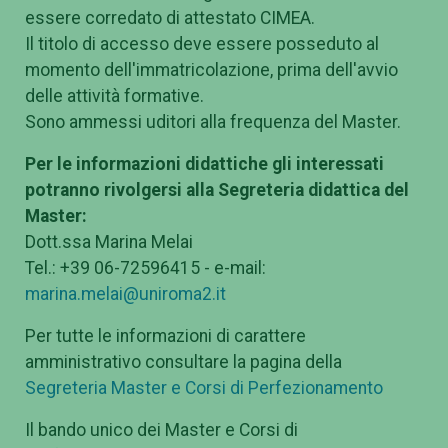
essere corredato di attestato CIMEA.
Il titolo di accesso deve essere posseduto al
momento dell'immatricolazione, prima dell'avvio
delle attività formative.
Sono ammessi uditori alla frequenza del Master.
Per le informazioni didattiche gli interessati
potranno rivolgersi alla Segreteria didattica del
Master:
Dott.ssa Marina Melai
Tel.: +39 06-72596415 - e-mail:
marina.melai@uniroma2.it
Per tutte le informazioni di carattere
amministrativo consultare la pagina della
Segreteria Master e Corsi di Perfezionamento
Il bando unico dei Master e Corsi di