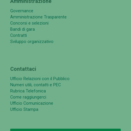
Amministrazione
Governance
Amministrazione Trasparente
Concorsi e selezioni
Bandi di gara
Contratti
Sviluppo organizzativo
Contattaci
Ufficio Relazioni con il Pubblico
Numeri utili, contatti e PEC
Rubrica Telefonica
Come raggiungerci
Ufficio Comunicazione
Ufficio Stampa