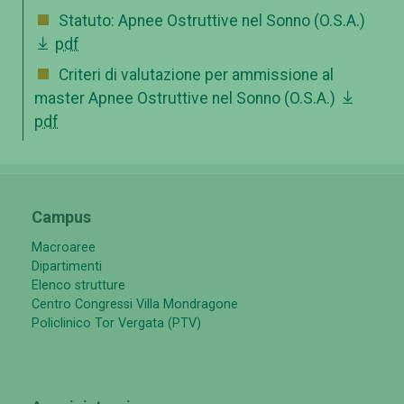
Statuto: Apnee Ostruttive nel Sonno (O.S.A.)
pdf
Criteri di valutazione per ammissione al
master Apnee Ostruttive nel Sonno (O.S.A.)
pdf
Campus
Macroaree
Dipartimenti
Elenco strutture
Centro Congressi Villa Mondragone
Policlinico Tor Vergata (PTV)