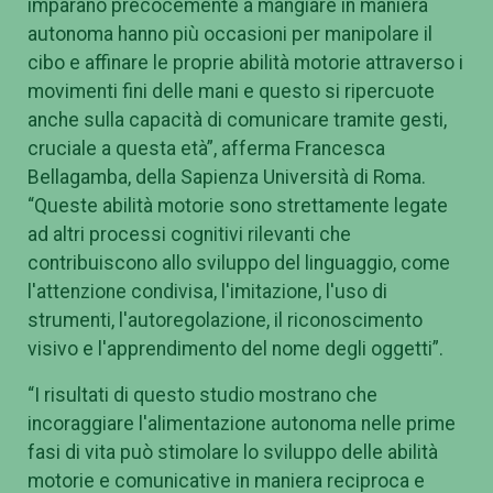
imparano precocemente a mangiare in maniera
autonoma hanno più occasioni per manipolare il
cibo e affinare le proprie abilità motorie attraverso i
movimenti fini delle mani e questo si ripercuote
anche sulla capacità di comunicare tramite gesti,
cruciale a questa età”, afferma Francesca
Bellagamba, della Sapienza Università di Roma.
“Queste abilità motorie sono strettamente legate
ad altri processi cognitivi rilevanti che
contribuiscono allo sviluppo del linguaggio, come
l'attenzione condivisa, l'imitazione, l'uso di
strumenti, l'autoregolazione, il riconoscimento
visivo e l'apprendimento del nome degli oggetti”.
“I risultati di questo studio mostrano che
incoraggiare l'alimentazione autonoma nelle prime
fasi di vita può stimolare lo sviluppo delle abilità
motorie e comunicative in maniera reciproca e