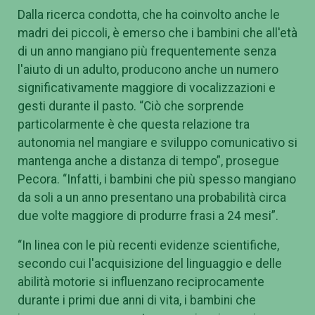
Dalla ricerca condotta, che ha coinvolto anche le
madri dei piccoli, è emerso che i bambini che all'età
di un anno mangiano più frequentemente senza
l'aiuto di un adulto, producono anche un numero
significativamente maggiore di vocalizzazioni e
gesti durante il pasto.
“Ciò che sorprende
particolarmente è che questa relazione tra
autonomia nel mangiare e sviluppo comunicativo si
mantenga anche a distanza di tempo”, prosegue
Pecora. “Infatti, i bambini che più spesso mangiano
da soli a un anno presentano una probabilità circa
due volte maggiore di produrre frasi a 24 mesi”.
“In linea con le più recenti evidenze scientifiche,
secondo cui l'acquisizione del linguaggio e delle
abilità motorie si influenzano reciprocamente
durante i primi due anni di vita, i bambini che