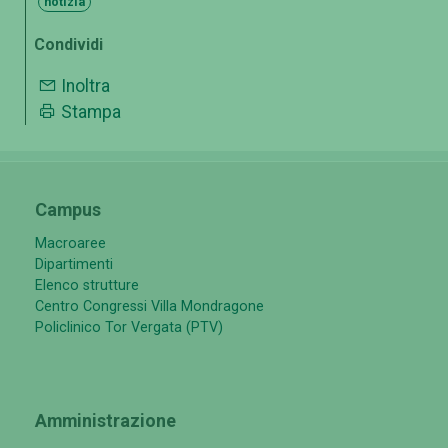
notizia
Condividi
Inoltra
Stampa
Campus
Macroaree
Dipartimenti
Elenco strutture
Centro Congressi Villa Mondragone
Policlinico Tor Vergata (PTV)
Amministrazione