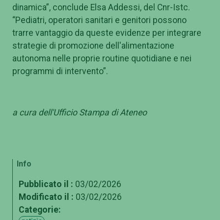
dinamica”, conclude Elsa Addessi, del Cnr-Istc.
“Pediatri, operatori sanitari e genitori possono
trarre vantaggio da queste evidenze per integrare
strategie di promozione dell'alimentazione
autonoma nelle proprie routine quotidiane e nei
programmi di intervento”.
a cura dell'Ufficio Stampa di Ateneo
Info
Pubblicato il :
03/02/2026
Modificato il :
03/02/2026
Categorie: