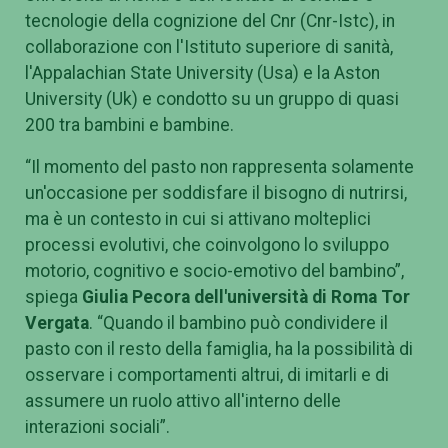
tecnologie della cognizione del Cnr (Cnr-Istc), in
collaborazione con l'Istituto superiore di sanità,
l'Appalachian State University (Usa) e la Aston
University (Uk) e condotto su un gruppo di quasi
200 tra bambini e bambine.
“Il momento del pasto non rappresenta solamente
un'occasione per soddisfare il bisogno di nutrirsi,
ma è un contesto in cui si attivano molteplici
processi evolutivi, che coinvolgono lo sviluppo
motorio, cognitivo e socio-emotivo del bambino”,
spiega
Giulia Pecora dell'università di Roma Tor
Vergata
. “Quando il bambino può condividere il
pasto con il resto della famiglia, ha la possibilità di
osservare i comportamenti altrui, di imitarli e di
assumere un ruolo attivo all'interno delle
interazioni sociali”.