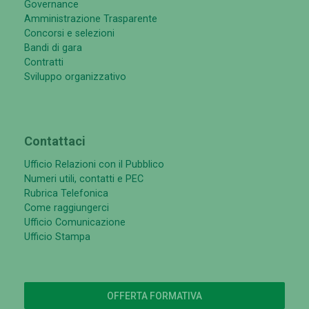
Governance
Amministrazione Trasparente
Concorsi e selezioni
Bandi di gara
Contratti
Sviluppo organizzativo
Contattaci
Ufficio Relazioni con il Pubblico
Numeri utili, contatti e PEC
Rubrica Telefonica
Come raggiungerci
Ufficio Comunicazione
Ufficio Stampa
OFFERTA FORMATIVA