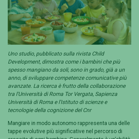
Uno studio, pubblicato sulla rivista Child
Development, dimostra come i bambini che più
spesso mangiano da soli, sono in grado, già a un
anno, di sviluppare competenze comunicative più
avanzate. La ricerca è frutto della collaborazione
tra l'Università di Roma Tor Vergata, Sapienza
Università di Roma e l'Istituto di scienze e
tecnologie della cognizione del Cnr
Mangiare in modo autonomo rappresenta una delle
tappe evolutive più significative nel percorso di