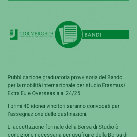
Pubblicazione graduatoria provvisoria del Bando
per la mobilità internazionale per studio Erasmus+
Extra Eu e Overseas a.a. 24/25
I primi 40 idonei vincitori saranno convocati per
l'assegnazione delle destinazioni.
L' accettazione formale della Borsa di Studio è
condizione necessaria per usufruire della Borsa di