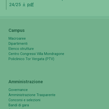
24/25
pdf
Campus
Macroaree
Dipartimenti
Elenco strutture
Centro Congressi Villa Mondragone
Policlinico Tor Vergata (PTV)
Amministrazione
Governance
Amministrazione Trasparente
Concorsi e selezioni
Bandi di gara