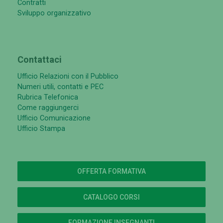
Contratti
Sviluppo organizzativo
Contattaci
Ufficio Relazioni con il Pubblico
Numeri utili, contatti e PEC
Rubrica Telefonica
Come raggiungerci
Ufficio Comunicazione
Ufficio Stampa
OFFERTA FORMATIVA
CATALOGO CORSI
FORMAZIONE INSEGNANTI