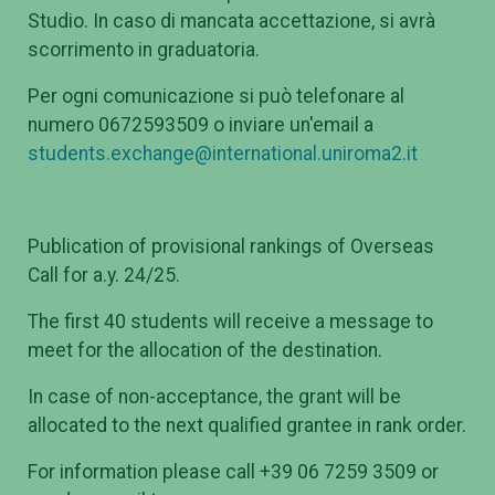
Studio. In caso di mancata accettazione, si avrà
scorrimento in graduatoria.
Per ogni comunicazione si può telefonare al
numero 0672593509 o inviare un'email a
students.exchange@international.uniroma2.it
Publication of provisional rankings of Overseas
Call for a.y. 24/25.
The first 40 students will receive a message to
meet for the allocation of the destination.
In case of non-acceptance, the grant will be
allocated to the next qualified grantee in rank order.
For information please call +39 06 7259 3509 or