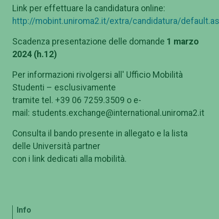
Link per effettuare la candidatura online:
http://mobint.uniroma2.it/extra/candidatura/default.a
Scadenza presentazione delle domande
1 marzo
2024 (h.12)
Per informazioni rivolgersi all' Ufficio Mobilità
Studenti – esclusivamente
tramite tel. +39 06 7259.3509 o e-
mail: students.exchange@international.uniroma2.it
Consulta il bando presente in allegato e la lista
delle Università partner
con i link dedicati alla mobilità.
Info