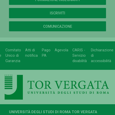
ISCRIVITI
COMUNICAZIONE
Comitato
Atti di
Pago
Agevola
CARIS -
Dichiarazione
e
Unico di
notifica
PA
Servizio
di
Garanzia
disabilità
accessibilità
UNIVERSITÀ DEGLI STUDI DI ROMA TOR VERGATA