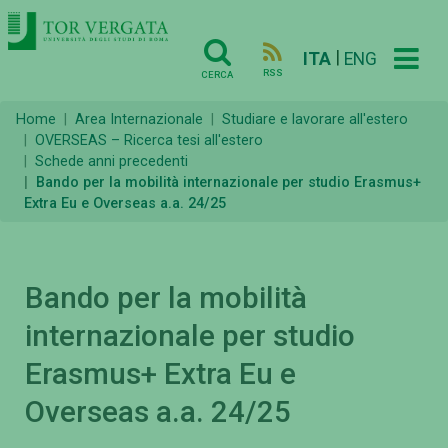
|
ITA
ENG
RSS
CERCA
Home
Area Internazionale
Studiare e lavorare all'estero
OVERSEAS – Ricerca tesi all'estero
Schede anni precedenti
Bando per la mobilità internazionale per studio Erasmus+
Extra Eu e Overseas a.a. 24/25
Bando per la mobilità
internazionale per studio
Erasmus+ Extra Eu e
Overseas a.a. 24/25