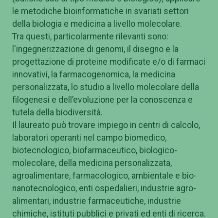
le metodiche bioinformatiche in svariati settori
della biologia e medicina a livello molecolare.
Tra questi, particolarmente rilevanti sono:
l'ingegnerizzazione di genomi, il disegno e la
progettazione di proteine modificate e/o di farmaci
innovativi, la farmacogenomica, la medicina
personalizzata, lo studio a livello molecolare della
filogenesi e dell’evoluzione per la conoscenza e
tutela della biodiversità.
Il laureato può trovare impiego in centri di calcolo,
laboratori operanti nel campo biomedico,
biotecnologico, biofarmaceutico, biologico-
molecolare, della medicina personalizzata,
agroalimentare, farmacologico, ambientale e bio-
nanotecnologico, enti ospedalieri, industrie agro-
alimentari, industrie farmaceutiche, industrie
chimiche, istituti pubblici e privati ed enti di ricerca.