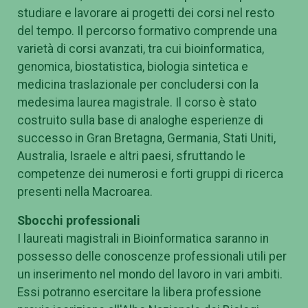
studiare e lavorare ai progetti dei corsi nel resto
del tempo. Il percorso formativo comprende una
varietà di corsi avanzati, tra cui bioinformatica,
genomica, biostatistica, biologia sintetica e
medicina traslazionale per concludersi con la
medesima laurea magistrale. Il corso è stato
costruito sulla base di analoghe esperienze di
successo in Gran Bretagna, Germania, Stati Uniti,
Australia, Israele e altri paesi, sfruttando le
competenze dei numerosi e forti gruppi di ricerca
presenti nella Macroarea.
Sbocchi professionali
I laureati magistrali in Bioinformatica saranno in
possesso delle conoscenze professionali utili per
un inserimento nel mondo del lavoro in vari ambiti.
Essi potranno esercitare la libera professione