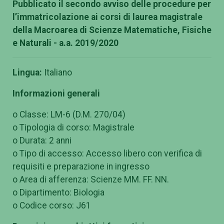
Pubblicato il secondo avviso delle procedure per
l’immatricolazione ai corsi di laurea magistrale
della Macroarea di Scienze Matematiche, Fisiche
e Naturali - a.a. 2019/2020
Lingua:
Italiano
Informazioni generali
o Classe: LM-6 (D.M. 270/04)
o Tipologia di corso: Magistrale
o Durata: 2 anni
o Tipo di accesso: Accesso libero con verifica di
requisiti e preparazione in ingresso
o Area di afferenza: Scienze MM. FF. NN.
o Dipartimento: Biologia
o Codice corso: J61