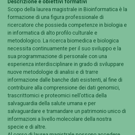
Descrizione e obiettivi formativi
Scopo della laurea magistrale in Bioinformatica è la
formazione di una figura professionale di
ricercatore che possieda competenze in biologia e
in informatica di alto profilo culturale e
metodologico. La ricerca biomedica e biologica
necessita continuamente per il suo sviluppo e la
sua programmazione di personale con una
esperienza interdisciplinare in grado di sviluppare
nuove metodologie di analisi e di trarre
informazione dalle banche dati esistenti, al fine di
contribuire alla comprensione dei dati genomici,
trascrittomici e proteomici nell'ottica della
salvaguardia della salute umana e per
salvaguardare e tramandare un patrimonio unico di
informazioni a livello molecolare della nostra
specie e di altre.
Al corso di laurea magistrale possono accedere