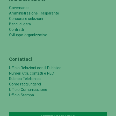
Governance
Amministrazione Trasparente
Concorsi e selezioni
Bandi di gara
Contratti
Sviluppo organizzativo
Contattaci
Ufficio Relazioni con il Pubblico
Numeri utili, contatti e PEC
Rubrica Telefonica
Come raggiungerci
Ufficio Comunicazione
Ufficio Stampa