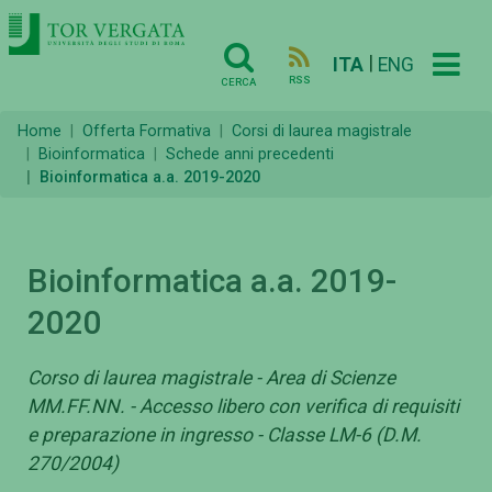
|
ITA
ENG
RSS
CERCA
Home
Offerta Formativa
Corsi di laurea magistrale
Bioinformatica
Schede anni precedenti
Bioinformatica a.a. 2019-2020
Bioinformatica a.a. 2019-
2020
Corso di laurea magistrale - Area di Scienze
MM.FF.NN. - Accesso libero con verifica di requisiti
e preparazione in ingresso - Classe LM-6 (D.M.
270/2004)