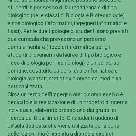
studenti in possesso di laurea triennale di tipo
biologico (nelle classi di Biologia e Biotecnologie)
e non biologico (informatici, ingegneri informatici e
fisici). Per le due tipologie di studenti sono previsti
due curricula che prevedono un percorso
complementare (ricco di informatica per gli
studenti provenienti da lauree di tipo biologico e
ricco di biologia per i non biologi) e un percorso
comune, costituito da corsi di bioinformatica e
biologia avanzati, statistica biomedica, medicina
personalizzata.
Circa un terzo dell’impegno orario complessivo è
dedicato alla realizzazione di un progetto di ricerca
individuale, elaborato presso uno dei gruppi di
ricerca del Dipartimento. Gli studenti godono di
un'aula dedicata, che viene utilizzata per alcune
delle lezioni, ma è lasciata a disposizione per