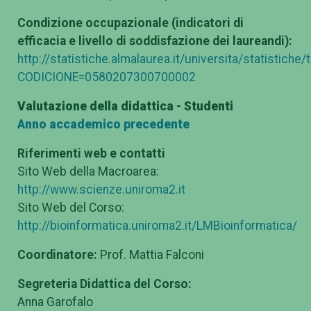
Condizione occupazionale (indicatori di
efficacia e livello di soddisfazione dei laureandi):
http://statistiche.almalaurea.it/universita/statistiche
CODICIONE=0580207300700002
Valutazione della didattica - Studenti
Anno accademico precedente
Riferimenti web e contatti
Sito Web della Macroarea:
http://www.scienze.uniroma2.it
Sito Web del Corso:
http://bioinformatica.uniroma2.it/LMBioinformatica/
Coordinatore:
Prof. Mattia Falconi
Segreteria Didattica del Corso:
Anna Garofalo