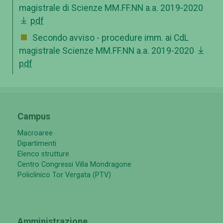
magistrale di Scienze MM.FF.NN a.a. 2019-2020
pdf
Secondo avviso - procedure imm. ai CdL
magistrale Scienze MM.FF.NN a.a. 2019-2020
pdf
Campus
Macroaree
Dipartimenti
Elenco strutture
Centro Congressi Villa Mondragone
Policlinico Tor Vergata (PTV)
Amministrazione