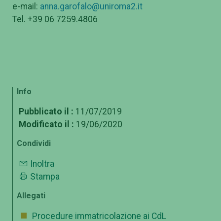
e-mail:
anna.garofalo@uniroma2.it
Tel. +39 06 7259.4806
Info
Pubblicato il :
11/07/2019
Modificato il :
19/06/2020
Condividi
Inoltra
Stampa
Allegati
Procedure immatricolazione ai CdL