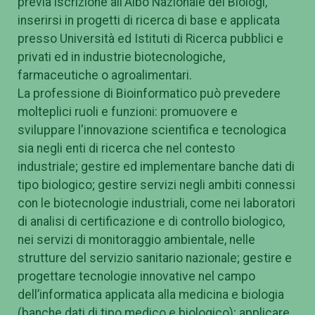
previa iscrizione all'Albo Nazionale dei Biologi,
inserirsi in progetti di ricerca di base e applicata
presso Università ed Istituti di Ricerca pubblici e
privati ed in industrie biotecnologiche,
farmaceutiche o agroalimentari.
La professione di Bioinformatico può prevedere
molteplici ruoli e funzioni: promuovere e
sviluppare l'innovazione scientifica e tecnologica
sia negli enti di ricerca che nel contesto
industriale; gestire ed implementare banche dati di
tipo biologico; gestire servizi negli ambiti connessi
con le biotecnologie industriali, come nei laboratori
di analisi di certificazione e di controllo biologico,
nei servizi di monitoraggio ambientale, nelle
strutture del servizio sanitario nazionale; gestire e
progettare tecnologie innovative nel campo
dell’informatica applicata alla medicina e biologia
(banche dati di tipo medico e biologico); applicare