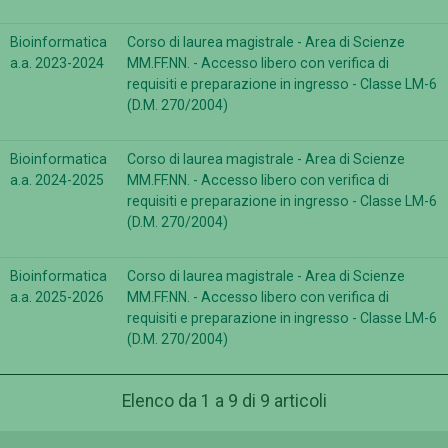
Bioinformatica
Corso di laurea magistrale - Area di Scienze
a.a. 2023-2024
MM.FF.NN. - Accesso libero con verifica di
requisiti e preparazione in ingresso - Classe LM-6
(D.M. 270/2004)
Bioinformatica
Corso di laurea magistrale - Area di Scienze
a.a. 2024-2025
MM.FF.NN. - Accesso libero con verifica di
requisiti e preparazione in ingresso - Classe LM-6
(D.M. 270/2004)
Bioinformatica
Corso di laurea magistrale - Area di Scienze
a.a. 2025-2026
MM.FF.NN. - Accesso libero con verifica di
requisiti e preparazione in ingresso - Classe LM-6
(D.M. 270/2004)
Elenco da 1 a 9 di 9 articoli