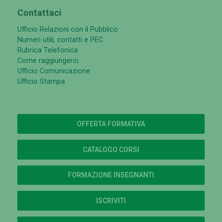
Contattaci
Ufficio Relazioni con il Pubblico
Numeri utili, contatti e PEC
Rubrica Telefonica
Come raggiungerci
Ufficio Comunicazione
Ufficio Stampa
OFFERTA FORMATIVA
CATALOGO CORSI
FORMAZIONE INSEGNANTI
ISCRIVITI