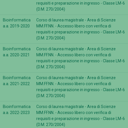
requisiti e preparazione in ingresso - Classe LM-6
(D.M. 270/2004)
Bioinformatica
Corso di laurea magistrale - Area di Scienze
a.a. 2019-2020
MM.FF.NN. - Accesso libero con verifica di
requisiti e preparazione in ingresso - Classe LM-6
(D.M. 270/2004)
Bioinformatica
Corso di laurea magistrale - Area di Scienze
a.a. 2020-2021
MM.FF.NN. - Accesso libero con verifica di
requisiti e preparazione in ingresso - Classe LM-6
(D.M. 270/2004)
Bioinformatica
Corso di laurea magistrale - Area di Scienze
a.a. 2021-2022
MM.FF.NN. - Accesso libero con verifica di
requisiti e preparazione in ingresso - Classe LM-6
(D.M. 270/2004)
Bioinformatica
Corso di laurea magistrale - Area di Scienze
a.a. 2022-2023
MM.FF.NN. - Accesso libero con verifica di
requisiti e preparazione in ingresso - Classe LM-6
(D.M. 270/2004)