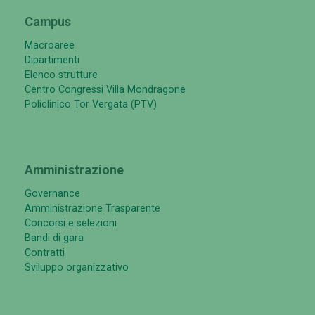
Campus
Macroaree
Dipartimenti
Elenco strutture
Centro Congressi Villa Mondragone
Policlinico Tor Vergata (PTV)
Amministrazione
Governance
Amministrazione Trasparente
Concorsi e selezioni
Bandi di gara
Contratti
Sviluppo organizzativo