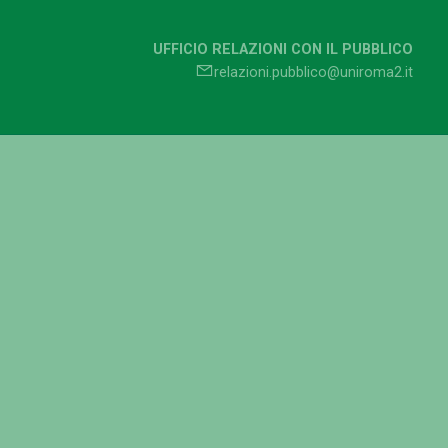
UFFICIO RELAZIONI CON IL PUBBLICO
relazioni.pubblico@uniroma2.it