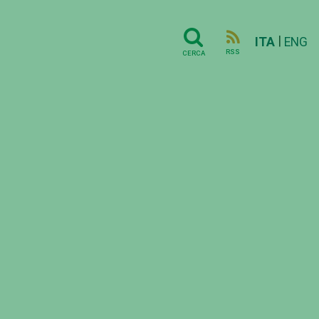
|
ITA
ENG
RSS
CERCA