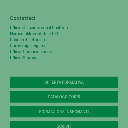
Contattaci
Ufficio Relazioni con il Pubblico
Numeri utili, contatti e PEC
Rubrica Telefonica
Come raggiungerci
Ufficio Comunicazione
Ufficio Stampa
OFFERTA FORMATIVA
CATALOGO CORSI
FORMAZIONE INSEGNANTI
ISCRIVITI