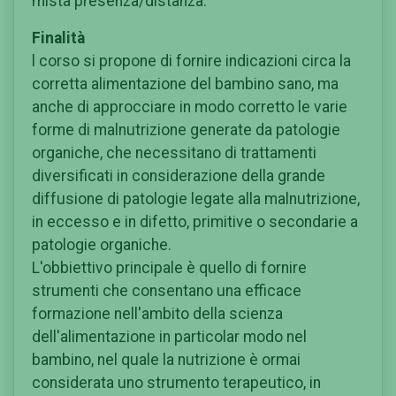
mista presenza/distanza.
Finalità
l corso si propone di fornire indicazioni circa la
corretta alimentazione del bambino sano, ma
anche di approcciare in modo corretto le varie
forme di malnutrizione generate da patologie
organiche, che necessitano di trattamenti
diversificati in considerazione della grande
diffusione di patologie legate alla malnutrizione,
in eccesso e in difetto, primitive o secondarie a
patologie organiche.
L'obbiettivo principale è quello di fornire
strumenti che consentano una efficace
formazione nell'ambito della scienza
dell'alimentazione in particolar modo nel
bambino, nel quale la nutrizione è ormai
considerata uno strumento terapeutico, in