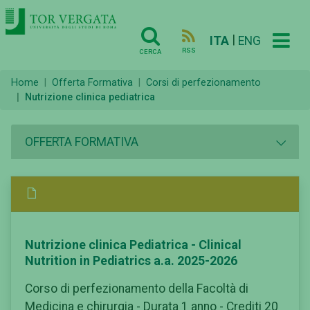
|
ITA
ENG
RSS
CERCA
Home
Offerta Formativa
Corsi di perfezionamento
Nutrizione clinica pediatrica
OFFERTA FORMATIVA
Nutrizione clinica Pediatrica - Clinical
Nutrition in Pediatrics a.a. 2025-2026
Corso di perfezionamento della Facoltà di
Medicina e chirurgia - Durata 1 anno - Crediti 20