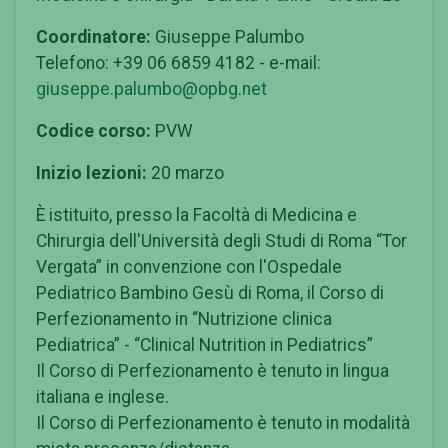
Coordinatore:
Giuseppe Palumbo
Telefono: +39 06 6859 4182 - e-mail:
giuseppe.palumbo@opbg.net
Codice corso:
PVW
Inizio lezioni:
20 marzo
È istituito, presso la Facoltà di Medicina e
Chirurgia dell'Università degli Studi di Roma “Tor
Vergata” in convenzione con l'Ospedale
Pediatrico Bambino Gesù di Roma, il Corso di
Perfezionamento in “Nutrizione clinica
Pediatrica” - “Clinical Nutrition in Pediatrics”
Il Corso di Perfezionamento è tenuto in lingua
italiana e inglese.
Il Corso di Perfezionamento è tenuto in modalità