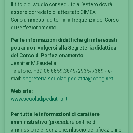
Il titolo di studio conseguito all'estero dovrà
essere corredato di attestato CIMEA.
Sono ammessi uditori alla frequenza del Corso
di Perfezionamento.
Per le informazioni didattiche gli interessati
potranno rivolgersi alla Segreteria didattica
del Corso di Perfezionamento
Jennifer M.Faudella
Telefono: +39 06 6859.3649/2935/7389 - e-
mail:
segreteria.scuoladipediatria@opbg.net
Web site:
www.scuoladipediatria.it
Per tutte le informazioni di carattere
amministrativo
(procedure on-line di
ammissione e iscrizione, rilascio certificazioni e