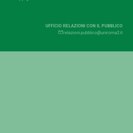
UFFICIO RELAZIONI CON IL PUBBLICO
relazioni.pubblico@uniroma2.it