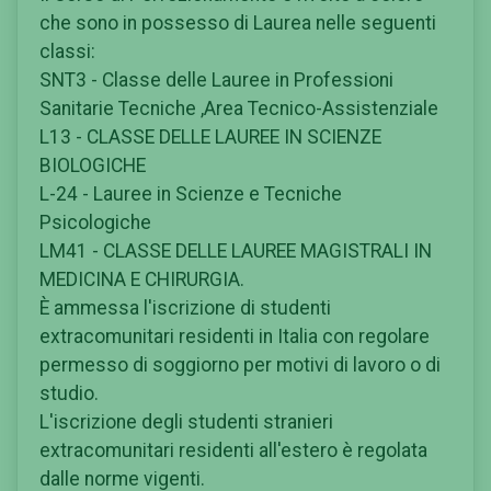
che sono in possesso di Laurea nelle seguenti
classi:
SNT3 - Classe delle Lauree in Professioni
Sanitarie Tecniche ,Area Tecnico-Assistenziale
L13 - CLASSE DELLE LAUREE IN SCIENZE
BIOLOGICHE
L-24 - Lauree in Scienze e Tecniche
Psicologiche
LM41 - CLASSE DELLE LAUREE MAGISTRALI IN
MEDICINA E CHIRURGIA.
È ammessa l'iscrizione di studenti
extracomunitari residenti in Italia con regolare
permesso di soggiorno per motivi di lavoro o di
studio.
L'iscrizione degli studenti stranieri
extracomunitari residenti all'estero è regolata
dalle norme vigenti.