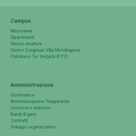
Campus
Macroaree
Dipartimenti
Elenco strutture
Centro Congressi Villa Mondragone
Policlinico Tor Vergata (PTV)
Amministrazione
Governance
Amministrazione Trasparente
Concorsi e selezioni
Bandi di gara
Contratti
Sviluppo organizzativo