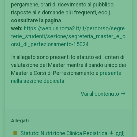
pergamene, orari di ricevimento al pubblico,
risposte alle domande più frequenti, ecc.)
consultare la pagina
web:
https://web.uniroma2.it/it/percorso/segre
terie_studenti/sezione/segreteria_master_e_c
orsi_di_perfezionamento-15024
In allegato sono presenti lo statuto ed i criteri di
valutazione del Master mentre il bando unico dei
Master e Corsi di Perfezionamento è
presente
nella sezione dedicata
Vai al contenuto
Allegati
Statuto: Nutrizione Clinica Pediatrica
pdf