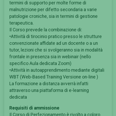
termini di supporto per molte forme di
malnutrizione per difetto secondaria a varie
patologie croniche, sia in termini di gestione
terapeutica.
Il Corso prevede la combinazione di:
•Attività di tirocinio pratico presso le strutture
convenzionate affidate ad un docente o a un
tutor, lezioni che si svolgeranno sia in modalità
frontale in presenza sia in webinair (nello
specifico Aula dedicata Zoom)
•Attività in autoapprendimento mediante digitali
WBT (Web-Based Training Versione on-line )
La formazione a distanza avverrà infatti
attraverso una piattaforma di e-learning
dedicata
Requisiti di ammissione
Il Corso di Perfezionamento è rivolto a coloro