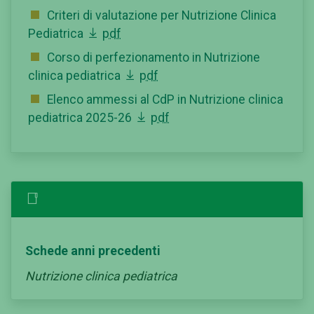
Criteri di valutazione per Nutrizione Clinica
Pediatrica
pdf
Corso di perfezionamento in Nutrizione
clinica pediatrica
pdf
Elenco ammessi al CdP in Nutrizione clinica
pediatrica 2025-26
pdf
Schede anni precedenti
Nutrizione clinica pediatrica