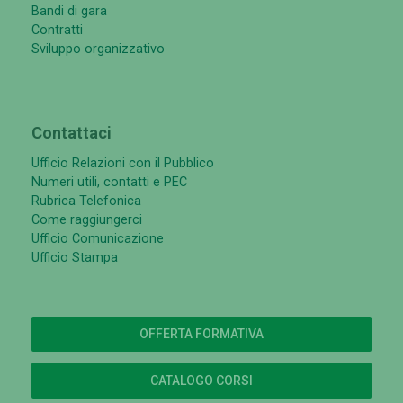
Bandi di gara
Contratti
Sviluppo organizzativo
Contattaci
Ufficio Relazioni con il Pubblico
Numeri utili, contatti e PEC
Rubrica Telefonica
Come raggiungerci
Ufficio Comunicazione
Ufficio Stampa
OFFERTA FORMATIVA
CATALOGO CORSI