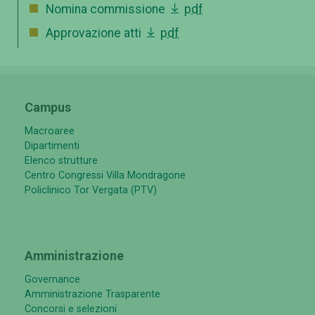
Nomina commissione
pdf
Approvazione atti
pdf
Campus
Macroaree
Dipartimenti
Elenco strutture
Centro Congressi Villa Mondragone
Policlinico Tor Vergata (PTV)
Amministrazione
Governance
Amministrazione Trasparente
Concorsi e selezioni