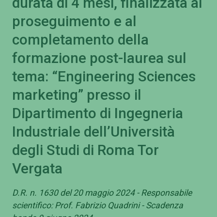
durata di 4 mesi, finalizzata al
proseguimento e al
completamento della
formazione post-laurea sul
tema: “Engineering Sciences
marketing” presso il
Dipartimento di Ingegneria
Industriale dell’Università
degli Studi di Roma Tor
Vergata
D.R. n. 1630 del 20 maggio 2024 - Responsabile
scientifico: Prof. Fabrizio Quadrini - Scadenza