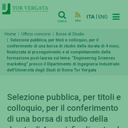
|
ITA
ENG
RSS
CERCA
Home
Ufficio concorsi
Borse di Studio
Selezione pubblica, per titoli e colloquio, per il
conferimento di una borsa di studio della durata di 4 mesi,
finalizzata al proseguimento e al completamento della
formazione post-laurea sul tema: “Engineering Sciences
marketing” presso il Dipartimento di Ingegneria Industriale
dell’Università degli Studi di Roma Tor Vergata
Selezione pubblica, per titoli e
colloquio, per il conferimento
di una borsa di studio della