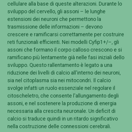
cellulare alla base di queste alterazioni. Durante lo
sviluppo del cervello, gli assoni – le lunghe
estensioni dei neuroni che permettono la
trasmissione delle informazioni – devono
crescere e ramificarsi correttamente per costruire
reti funzionali efficienti. Nei modelli Cyfip1+/–, gli
assoni che formano il corpo calloso crescono e si
ramificano più lentamente già nelle fasi iniziali dello
sviluppo. Questo rallentamento è legato a una
riduzione dei livelli di calcio all'interno dei neuroni,
sia nel citoplasma sia nei mitocondri. Il calcio
svolge infatti un ruolo essenziale nel regolare il
citoscheletro, che consente l'allungamento degli
assoni, e nel sostenere la produzione di energia
necessaria alla crescita neuronale. Un deficit di
calcio si traduce quindi in un ritardo significativo
nella costruzione delle connessioni cerebrali.