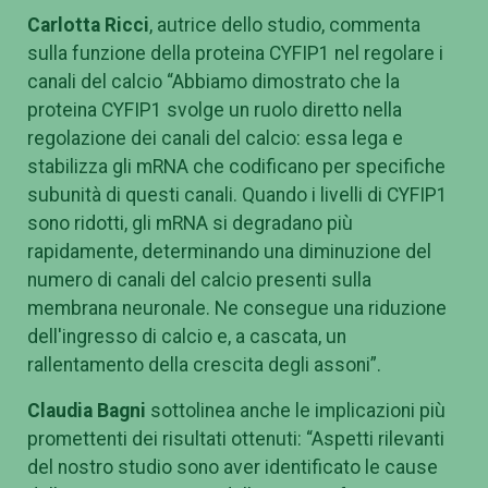
Carlotta Ricci
, autrice dello studio, commenta
sulla funzione della proteina CYFIP1 nel regolare i
canali del calcio “Abbiamo dimostrato che la
proteina CYFIP1 svolge un ruolo diretto nella
regolazione dei canali del calcio: essa lega e
stabilizza gli mRNA che codificano per specifiche
subunità di questi canali. Quando i livelli di CYFIP1
sono ridotti, gli mRNA si degradano più
rapidamente, determinando una diminuzione del
numero di canali del calcio presenti sulla
membrana neuronale. Ne consegue una riduzione
dell'ingresso di calcio e, a cascata, un
rallentamento della crescita degli assoni”.
Claudia Bagni
sottolinea anche le implicazioni più
promettenti dei risultati ottenuti: “Aspetti rilevanti
del nostro studio sono aver identificato le cause