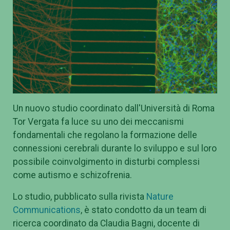
Un nuovo studio coordinato dall'Università di Roma
Tor Vergata fa luce su uno dei meccanismi
fondamentali che regolano la formazione delle
connessioni cerebrali durante lo sviluppo e sul loro
possibile coinvolgimento in disturbi complessi
come autismo e schizofrenia.
Lo studio, pubblicato sulla rivista
Nature
Communications
, è stato condotto da un team di
ricerca coordinato da Claudia Bagni, docente di