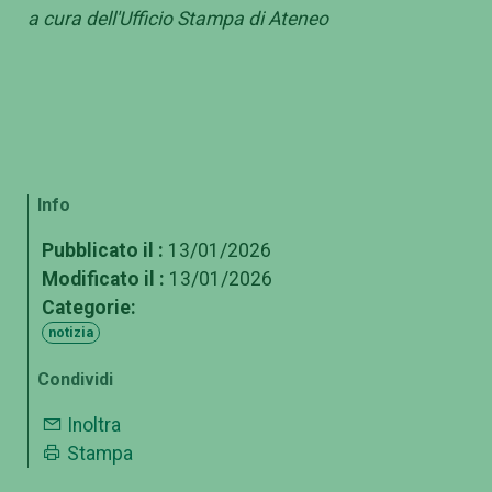
a cura dell'Ufficio Stampa di Ateneo
Info
Pubblicato il :
13/01/2026
Modificato il :
13/01/2026
Categorie:
notizia
Condividi
Inoltra
Stampa