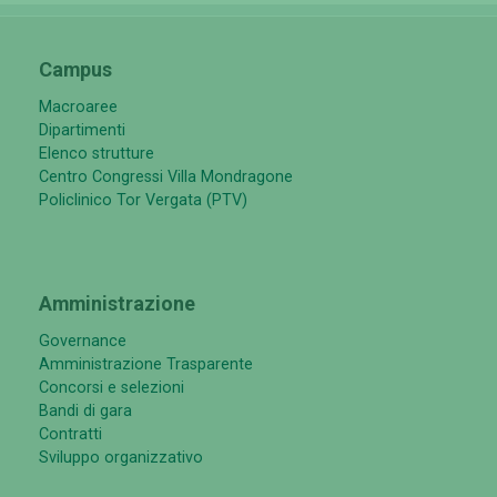
Campus
Macroaree
Dipartimenti
Elenco strutture
Centro Congressi Villa Mondragone
Policlinico Tor Vergata (PTV)
Amministrazione
Governance
Amministrazione Trasparente
Concorsi e selezioni
Bandi di gara
Contratti
Sviluppo organizzativo