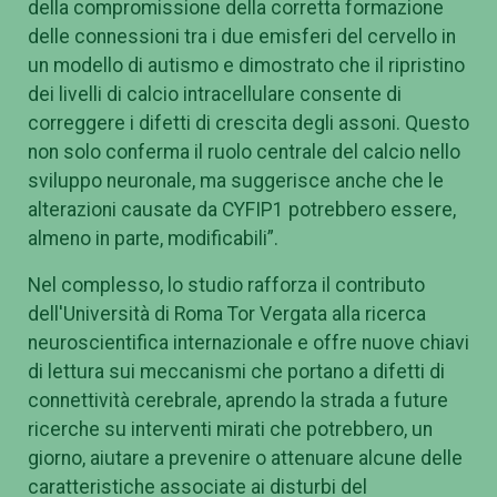
della compromissione della corretta formazione
delle connessioni tra i due emisferi del cervello in
un modello di autismo e dimostrato che il ripristino
dei livelli di calcio intracellulare consente di
correggere i difetti di crescita degli assoni. Questo
non solo conferma il ruolo centrale del calcio nello
sviluppo neuronale, ma suggerisce anche che le
alterazioni causate da CYFIP1 potrebbero essere,
almeno in parte, modificabili”.
Nel complesso, lo studio rafforza il contributo
dell'Università di Roma Tor Vergata alla ricerca
neuroscientifica internazionale e offre nuove chiavi
di lettura sui meccanismi che portano a difetti di
connettività cerebrale, aprendo la strada a future
ricerche su interventi mirati che potrebbero, un
giorno, aiutare a prevenire o attenuare alcune delle
caratteristiche associate ai disturbi del