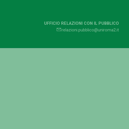
UFFICIO RELAZIONI CON IL PUBBLICO
relazioni.pubblico@uniroma2.it