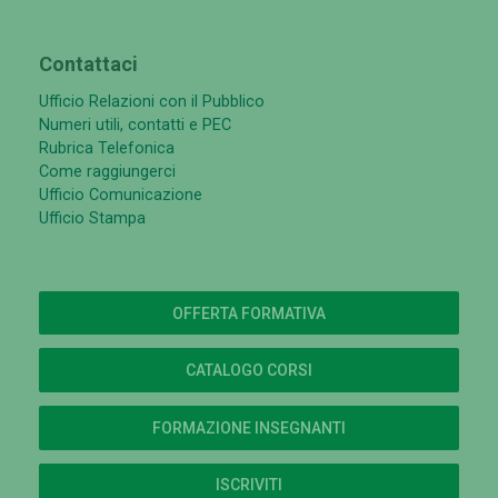
Contattaci
Ufficio Relazioni con il Pubblico
Numeri utili, contatti e PEC
Rubrica Telefonica
Come raggiungerci
Ufficio Comunicazione
Ufficio Stampa
OFFERTA FORMATIVA
CATALOGO CORSI
FORMAZIONE INSEGNANTI
ISCRIVITI