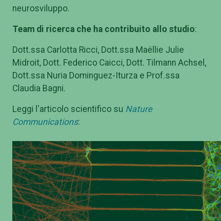
neurosviluppo.
Team di ricerca che ha contribuito allo studio
:
Dott.ssa Carlotta Ricci, Dott.ssa Maëllie Julie
Midroit, Dott. Federico Caicci, Dott. Tilmann Achsel,
Dott.ssa Nuria Dominguez-Iturza e Prof.ssa
Claudia Bagni.
Leggi l'articolo scientifico su
Nature
Communications
: