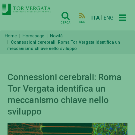
|
ITA
ENG
RSS
CERCA
Home
Homepage
Novità
Connessioni cerebrali: Roma Tor Vergata identifica un
meccanismo chiave nello sviluppo
Connessioni cerebrali: Roma
Tor Vergata identifica un
meccanismo chiave nello
sviluppo