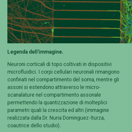
Legenda dell'immagine.
Neuroni corticali di topo coltivati in dispositivi
microfluidici. I corpi cellulari neuronali rimangono
confinati nel compartimento del soma, mentre gli
assoni si estendono attraverso le micro-
scanalature nel compartimento assonale
permettendo la quantizzazione di molteplici
parametri quali la crescita ed altri (immagine
realizzata dalla Dr. Nuria Dominguez-Iturza,
coautrice dello studio).