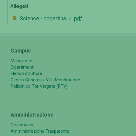
Allegati
Science - copertina
pdf
Campus
Macroaree
Dipartimenti
Elenco strutture
Centro Congressi Villa Mondragone
Policlinico Tor Vergata (PTV)
Amministrazione
Governance
Amministrazione Trasparente