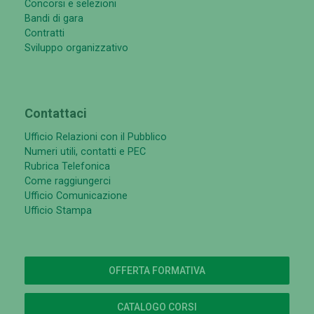
Concorsi e selezioni
Bandi di gara
Contratti
Sviluppo organizzativo
Contattaci
Ufficio Relazioni con il Pubblico
Numeri utili, contatti e PEC
Rubrica Telefonica
Come raggiungerci
Ufficio Comunicazione
Ufficio Stampa
OFFERTA FORMATIVA
CATALOGO CORSI