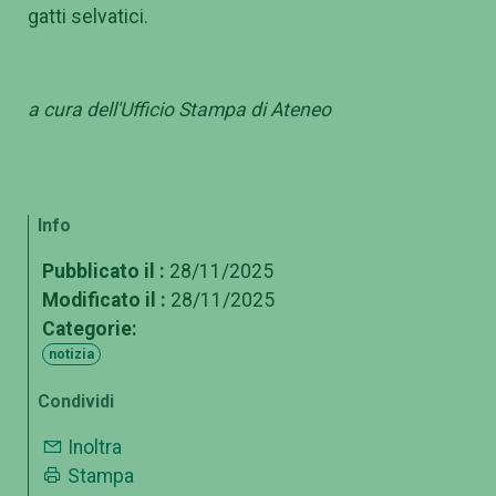
gatti selvatici.
a cura dell'Ufficio Stampa di Ateneo
Info
Pubblicato il :
28/11/2025
Modificato il :
28/11/2025
Categorie:
notizia
Condividi
Inoltra
Stampa