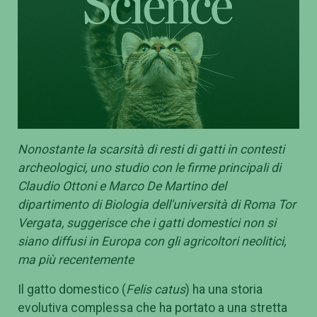
Nonostante la scarsità di resti di gatti in contesti
archeologici, uno studio con le firme principali di
Claudio Ottoni e Marco De Martino del
dipartimento di Biologia dell'università di Roma Tor
Vergata, suggerisce che i gatti domestici non si
siano diffusi in Europa con gli agricoltori neolitici,
ma più recentemente
Il gatto domestico (
Felis catus
) ha una storia
evolutiva complessa che ha portato a una stretta