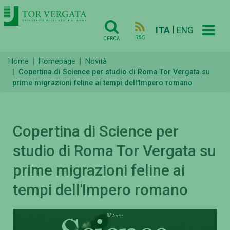
|
ITA
ENG
RSS
CERCA
Home
Homepage
Novità
Copertina di Science per studio di Roma Tor Vergata su
prime migrazioni feline ai tempi dell'Impero romano
Copertina di Science per
studio di Roma Tor Vergata su
prime migrazioni feline ai
tempi dell'Impero romano