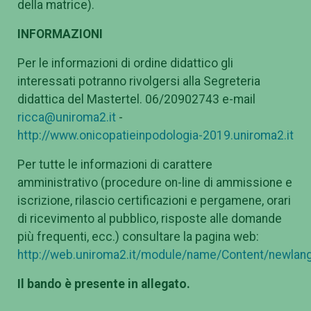
della matrice).
INFORMAZIONI
Per le informazioni di ordine didattico gli
interessati potranno rivolgersi alla Segreteria
didattica del Mastertel. 06/20902743 e-mail
ricca@uniroma2.it
-
http://www.onicopatieinpodologia-2019.uniroma2.it
Per tutte le informazioni di carattere
amministrativo (procedure on-line di ammissione e
iscrizione, rilascio certificazioni e pergamene, orari
di ricevimento al pubblico, risposte alle domande
più frequenti, ecc.) consultare la pagina web:
http://web.uniroma2.it/module/name/Content/newlang
Il bando è presente in allegato.