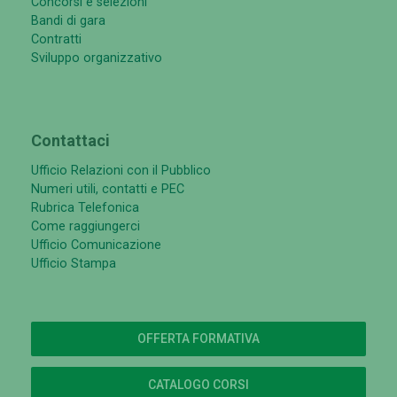
Concorsi e selezioni
Bandi di gara
Contratti
Sviluppo organizzativo
Contattaci
Ufficio Relazioni con il Pubblico
Numeri utili, contatti e PEC
Rubrica Telefonica
Come raggiungerci
Ufficio Comunicazione
Ufficio Stampa
OFFERTA FORMATIVA
CATALOGO CORSI