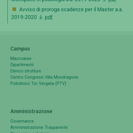
Avviso di proroga scadenze per il Master a.a.
2019-2020
pdf
Campus
Macroaree
Dipartimenti
Elenco strutture
Centro Congressi Villa Mondragone
Policlinico Tor Vergata (PTV)
Amministrazione
Governance
Amministrazione Trasparente