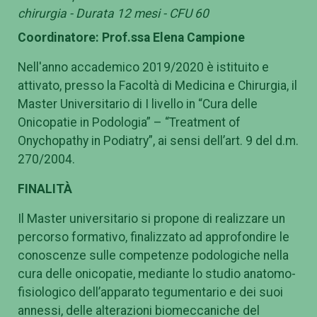
chirurgia - Durata 12 mesi - CFU 60
Coordinatore: Prof.ssa Elena Campione
Nell'anno accademico 2019/2020 è istituito e
attivato, presso la Facoltà di Medicina e Chirurgia, il
Master Universitario di I livello in “Cura delle
Onicopatie in Podologia” – “Treatment of
Onychopathy in Podiatry”, ai sensi dell’art. 9 del d.m.
270/2004.
FINALITÀ
Il Master universitario si propone di realizzare un
percorso formativo, finalizzato ad approfondire le
conoscenze sulle competenze podologiche nella
cura delle onicopatie, mediante lo studio anatomo-
fisiologico dell’apparato tegumentario e dei suoi
annessi, delle alterazioni biomeccaniche del