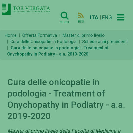
|
ITA
ENG
RSS
CERCA
Home
Offerta Formativa
Master di primo livello
Cura delle Onicopatie in Podologia
Schede anni precedenti
Cura delle onicopatie in podologia - Treatment of
Onychopathy in Podiatry - a.a. 2019-2020
Cura delle onicopatie in
podologia - Treatment of
Onychopathy in Podiatry - a.a.
2019-2020
Master di primo livello della Facoltà di Medicina e