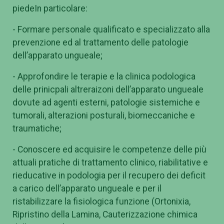
piedeIn particolare:
- Formare personale qualificato e specializzato alla
prevenzione ed al trattamento delle patologie
dell’apparato ungueale;
- Approfondire le terapie e la clinica podologica
delle prinicpali altreraizoni dell’apparato ungueale
dovute ad agenti esterni, patologie sistemiche e
tumorali, alterazioni posturali, biomeccaniche e
traumatiche;
- Conoscere ed acquisire le competenze delle più
attuali pratiche di trattamento clinico, riabilitative e
rieducative in podologia per il recupero dei deficit
a carico dell’apparato ungueale e per il
ristabilizzare la fisiologica funzione (Ortonixia,
Ripristino della Lamina, Cauterizzazione chimica