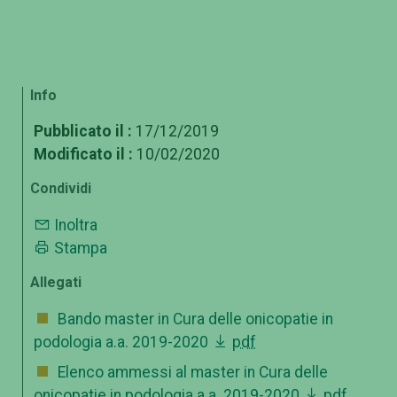
Info
Pubblicato il :
17/12/2019
Modificato il :
10/02/2020
Condividi
Inoltra
Stampa
Allegati
Bando master in Cura delle onicopatie in
podologia a.a. 2019-2020
pdf
Elenco ammessi al master in Cura delle
onicopatie in podologia a.a. 2019-2020
pdf