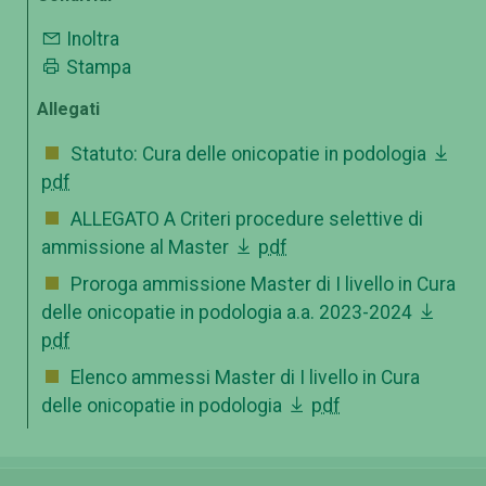
Inoltra
Stampa
Allegati
Statuto: Cura delle onicopatie in podologia
pdf
ALLEGATO A Criteri procedure selettive di
ammissione al Master
pdf
Proroga ammissione Master di I livello in Cura
delle onicopatie in podologia a.a. 2023-2024
pdf
Elenco ammessi Master di I livello in Cura
delle onicopatie in podologia
pdf