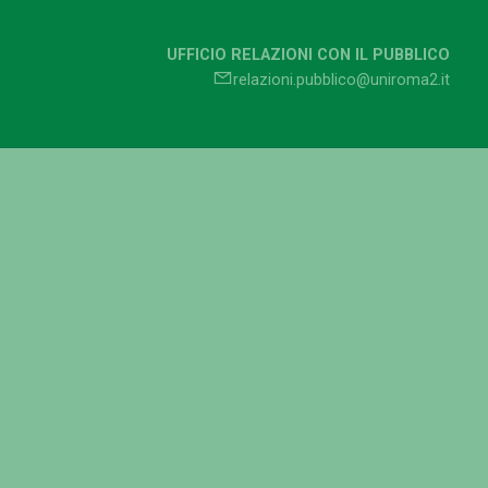
UFFICIO RELAZIONI CON IL PUBBLICO
relazioni.pubblico@uniroma2.it