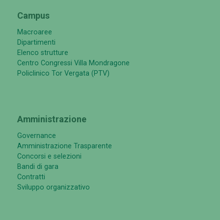
Campus
Macroaree
Dipartimenti
Elenco strutture
Centro Congressi Villa Mondragone
Policlinico Tor Vergata (PTV)
Amministrazione
Governance
Amministrazione Trasparente
Concorsi e selezioni
Bandi di gara
Contratti
Sviluppo organizzativo