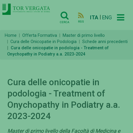
|
ITA
ENG
RSS
CERCA
Home
Offerta Formativa
Master di primo livello
Cura delle Onicopatie in Podologia
Schede anni precedenti
Cura delle onicopatie in podologia - Treatment of
Onychopathy in Podiatry a.a. 2023-2024
Cura delle onicopatie in
podologia - Treatment of
Onychopathy in Podiatry a.a.
2023-2024
Master di primo livello della Facoltà di Medicina e