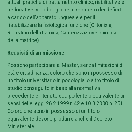
attuali pratiche di trattametnto clinico, riabilitative e
rieducative in podologia per il recupero dei deficit
a carico dell’apparato ungueale e per il
ristabilizzare la fisiologica funzione (Ortonixia,
Ripristino della Lamina, Cauterizzazione chimica
della matrice).
Requisiti di ammissione
Possono partecipare al Master, senza limitazioni di
età e cittadinanza, coloro che sono in possesso di
un titolo universitario in podologia, o altro titolo di
studio conseguito in base alla normativa
precedente e ritenuto equipollente o equivalente ai
sensi delle leggi 26.2.1999 n.42 e 10.8.2000 n. 251.
Coloro che sono in possesso di un titolo
equivalente devono produrre anche il Decreto
Ministeriale