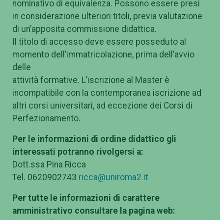
nominativo di equivalenza. Possono essere presi
in considerazione ulteriori titoli, previa valutazione
di un’apposita commissione didattica.
Il titolo di accesso deve essere posseduto al
momento dell’immatricolazione, prima dell’avvio
delle
attività formative. L’iscrizione al Master è
incompatibile con la contemporanea iscrizione ad
altri corsi universitari, ad eccezione dei Corsi di
Perfezionamento.
Per le informazioni di ordine didattico gli
interessati potranno rivolgersi a:
Dott.ssa Pina Ricca
Tel. 0620902743
ricca@uniroma2.it
Per tutte le informazioni di carattere
amministrativo consultare la pagina web: