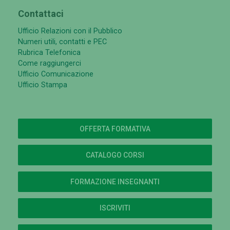
Contattaci
Ufficio Relazioni con il Pubblico
Numeri utili, contatti e PEC
Rubrica Telefonica
Come raggiungerci
Ufficio Comunicazione
Ufficio Stampa
OFFERTA FORMATIVA
CATALOGO CORSI
FORMAZIONE INSEGNANTI
ISCRIVITI