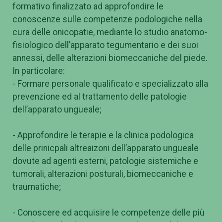
formativo finalizzato ad approfondire le
conoscenze sulle competenze podologiche nella
cura delle onicopatie, mediante lo studio anatomo-
fisiologico dell’apparato tegumentario e dei suoi
annessi, delle alterazioni biomeccaniche del piede.
In particolare:
- Formare personale qualificato e specializzato alla
prevenzione ed al trattamento delle patologie
dell’apparato ungueale;
- Approfondire le terapie e la clinica podologica
delle prinicpali altreaizoni dell’apparato ungueale
dovute ad agenti esterni, patologie sistemiche e
tumorali, alterazioni posturali, biomeccaniche e
traumatiche;
- Conoscere ed acquisire le competenze delle più