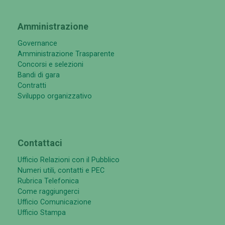
Amministrazione
Governance
Amministrazione Trasparente
Concorsi e selezioni
Bandi di gara
Contratti
Sviluppo organizzativo
Contattaci
Ufficio Relazioni con il Pubblico
Numeri utili, contatti e PEC
Rubrica Telefonica
Come raggiungerci
Ufficio Comunicazione
Ufficio Stampa