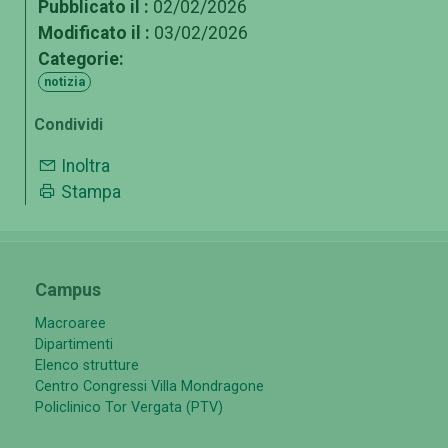
Pubblicato il :
02/02/2026
Modificato il :
03/02/2026
Categorie:
notizia
Condividi
Inoltra
Stampa
Campus
Macroaree
Dipartimenti
Elenco strutture
Centro Congressi Villa Mondragone
Policlinico Tor Vergata (PTV)