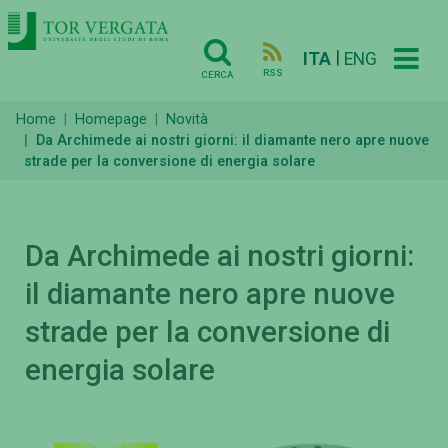
|
ITA
ENG
RSS
CERCA
Home
Homepage
Novità
Da Archimede ai nostri giorni: il diamante nero apre nuove
strade per la conversione di energia solare
Da Archimede ai nostri giorni:
il diamante nero apre nuove
strade per la conversione di
energia solare