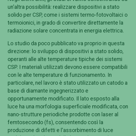
un'altra possibilità: realizzare dispositivi a stato
solido per CSP, come i sistemi termo-fotovoltaici o
termoionici, in grado di convertire direttamente la
radiazione solare concentrata in energia elettrica.
Lo studio da poco pubblicato va proprio in questa
direzione: lo sviluppo di dispositivi a stato solido,
operanti alle alte temperature tipiche dei sistemi
CSP. I materiali utilizzati devono essere compatibili
con le alte temperature di funzionamento. In
particolare, nel lavoro è stato utilizzato un catodo a
base di diamante ingegnerizzato e
opportunamente modificato. Il lato esposto alla
luce ha una morfologia superficiale modificata, con
nano-strutture periodiche prodotte con laser al
femtosecondo (fs), consentendo così la
produzione di difetti e l'assorbimento di luce