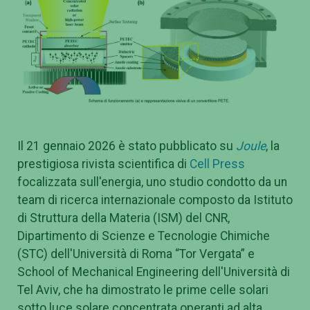
Il 21 gennaio 2026 è stato pubblicato su
Joule
, la
prestigiosa rivista scientifica di
Cell Press
focalizzata sull'energia, uno studio condotto da un
team di ricerca internazionale composto da Istituto
di Struttura della Materia (ISM) del CNR,
Dipartimento di Scienze e Tecnologie Chimiche
(STC) dell'Università di Roma “Tor Vergata” e
School of Mechanical Engineering dell'Università di
Tel Aviv, che ha dimostrato le prime celle solari
sotto luce solare concentrata operanti ad alta