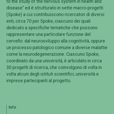
to the study of the nervous system in health and
disease” ed è strutturato in sette macro-progetti
(Spoke) a cui contribuiscono ricercatori di diversi
enti, circa 70 per Spoke, ciascuno dei quali
dedicato a specifiche tematiche che possono
rappresentare una particolare funzione del
cervello: dal neurosviluppo alla cognitività, oppure
un processo patologico comune a diverse malattie
come la neurodegenerazione. Ciascuno Spoke,
coordinato da una università, è articolato in circa
30 progetti di ricerca, che coinvolgono di volta in
volta alcuni degli istituti scientifici, università e
imprese partecipanti al progetto.
Info