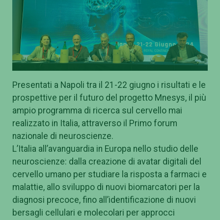
Presentati a Napoli tra il 21-22 giugno i risultati e le
prospettive per il futuro del progetto Mnesys, il più
ampio programma di ricerca sul cervello mai
realizzato in Italia, attraverso il Primo forum
nazionale di neuroscienze.
L’Italia all’avanguardia in Europa nello studio delle
neuroscienze: dalla creazione di avatar digitali del
cervello umano per studiare la risposta a farmaci e
malattie, allo sviluppo di nuovi biomarcatori per la
diagnosi precoce, fino all’identificazione di nuovi
bersagli cellulari e molecolari per approcci