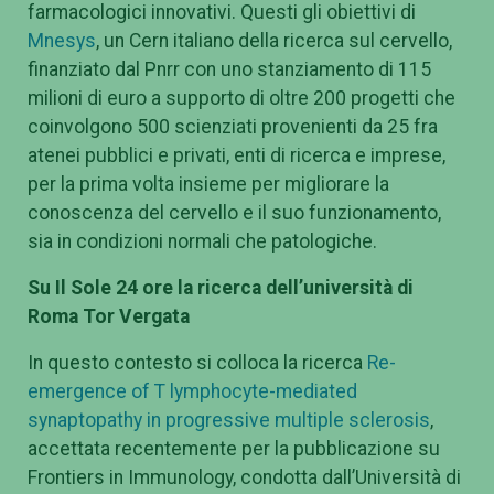
farmacologici innovativi. Questi gli obiettivi di
Mnesys
, un Cern italiano della ricerca sul cervello,
finanziato dal Pnrr con uno stanziamento di 115
milioni di euro a supporto di oltre 200 progetti che
coinvolgono 500 scienziati provenienti da 25 fra
atenei pubblici e privati, enti di ricerca e imprese,
per la prima volta insieme per migliorare la
conoscenza del cervello e il suo funzionamento,
sia in condizioni normali che patologiche.
Su Il Sole 24 ore la ricerca dell’università di
Roma Tor Vergata
In questo contesto si colloca la ricerca
Re-
emergence of T lymphocyte-mediated
synaptopathy in progressive multiple sclerosis
,
accettata recentemente per la pubblicazione su
Frontiers in Immunology, condotta dall’Università di