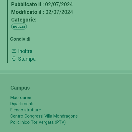
Pubblicato il :
02/07/2024
Modificato il :
02/07/2024
Categorie:
notizia
Condividi
Inoltra
Stampa
Campus
Macroaree
Dipartimenti
Elenco strutture
Centro Congressi Villa Mondragone
Policlinico Tor Vergata (PTV)