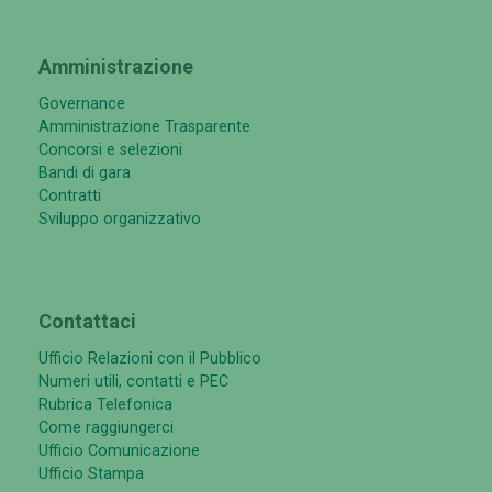
Amministrazione
Governance
Amministrazione Trasparente
Concorsi e selezioni
Bandi di gara
Contratti
Sviluppo organizzativo
Contattaci
Ufficio Relazioni con il Pubblico
Numeri utili, contatti e PEC
Rubrica Telefonica
Come raggiungerci
Ufficio Comunicazione
Ufficio Stampa