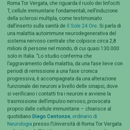
Roma Tor Vergata, che riguarda il ruolo dei linfociti
T, cellule immunitarie fondamentali, nell’induzione
della sclerosi multipla, come testimoniato
dall’inserto sulla sanità de
Il Sole 24 Ore
. Si parla di
una malattia autoimmune neurodegenerativa del
sistema nervoso centrale che colpisce circa 2,8
milioni di persone nel mondo, di cui quasi 130.000
solo in Italia. “Lo studio conferma che
l’aggravamento della malattia, da una fase lieve con
periodi di remissione a una fase cronica
progressiva, è accompagnata da una alterazione
funzionale dei neuroni a livello delle sinapsi, dove
si verificano i contatti tra i neuroni e avviene la
trasmissione dell’impulso nervoso, provocata
proprio dalle cellule immunitarie – chiarisce al
quotidiano
Diego Centonze
, ordinario di
Neurologia
presso l’Università di Roma Tor Vergata