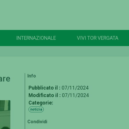
INTERNAZIONALE
VIVI TOR VERGATA
Info
are
Pubblicato il :
07/11/2024
Modificato il :
07/11/2024
Categorie:
notizia
Condividi