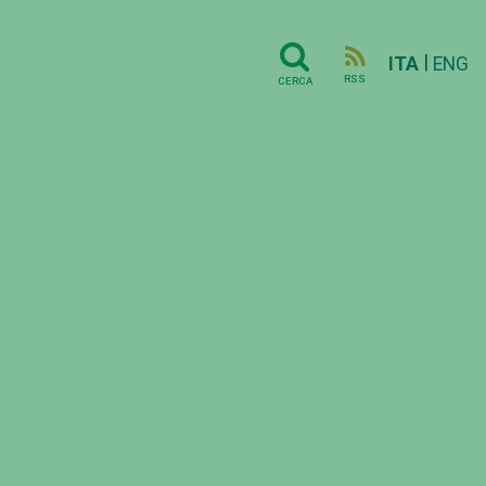
|
ITA
ENG
RSS
CERCA