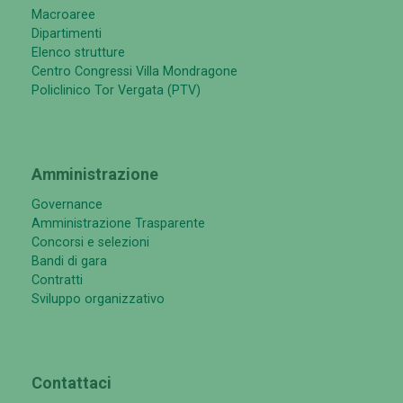
Macroaree
Dipartimenti
Elenco strutture
Centro Congressi Villa Mondragone
Policlinico Tor Vergata (PTV)
Amministrazione
Governance
Amministrazione Trasparente
Concorsi e selezioni
Bandi di gara
Contratti
Sviluppo organizzativo
Contattaci