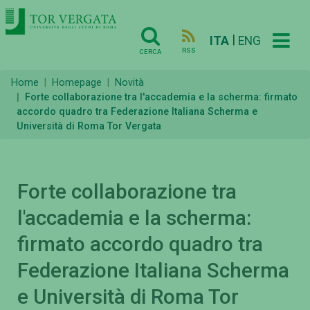
|
ITA
ENG
RSS
CERCA
Home
Homepage
Novità
Forte collaborazione tra l'accademia e la scherma: firmato
accordo quadro tra Federazione Italiana Scherma e
Università di Roma Tor Vergata
Forte collaborazione tra
l'accademia e la scherma:
firmato accordo quadro tra
Federazione Italiana Scherma
e Università di Roma Tor