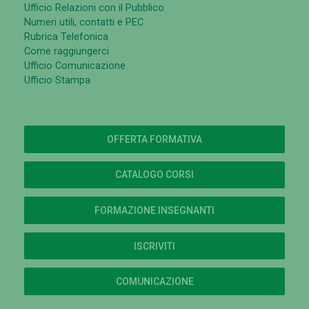
Ufficio Relazioni con il Pubblico
Numeri utili, contatti e PEC
Rubrica Telefonica
Come raggiungerci
Ufficio Comunicazione
Ufficio Stampa
OFFERTA FORMATIVA
CATALOGO CORSI
FORMAZIONE INSEGNANTI
ISCRIVITI
COMUNICAZIONE