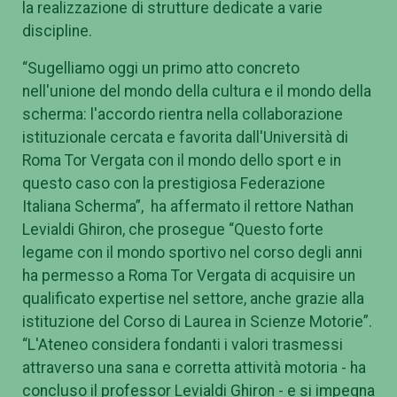
la realizzazione di strutture dedicate a varie
discipline.
“Sugelliamo oggi un primo atto concreto
nell'unione del mondo della cultura e il mondo della
scherma: l'accordo rientra nella collaborazione
istituzionale cercata e favorita dall'Università di
Roma Tor Vergata con il mondo dello sport e in
questo caso con la prestigiosa Federazione
Italiana Scherma”, ha affermato il rettore Nathan
Levialdi Ghiron, che prosegue “Questo forte
legame con il mondo sportivo nel corso degli anni
ha permesso a Roma Tor Vergata di acquisire un
qualificato expertise nel settore, anche grazie alla
istituzione del Corso di Laurea in Scienze Motorie”.
“L'Ateneo considera fondanti i valori trasmessi
attraverso una sana e corretta attività motoria - ha
concluso il professor Levialdi Ghiron - e si impegna