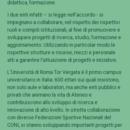
didattica, formazione.
I due enti infatti – si legge nell'accordo - si
impegnano a collaborare, nel rispetto dei rispettivi
ruoli e compiti istituzionali, al fine di promuovere e
sviluppare progetti di ricerca, studio, formazione e
aggiornamento. Utilizzando in particolar modo le
rispettive strutture e risorse, mezzi e personale
atti a garantire l'attuazione di progetti e iniziative.
L'Università di Roma Tor Vergata è il primo campus
universitario in Italia: 600 ettari sui quali insistono,
non solo aule e laboratori, ma anche enti pubblici e
privati che animano la vita di Ateneo e
contribuiscono allo sviluppo di ricerca e
innovazione di alto livello. In stretta collaborazione
con diverse Federazioni Sportive Nazionali del
CONI, si stanno sviluppando importanti progetti per