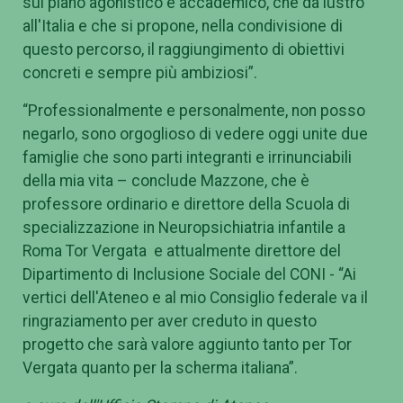
sul piano agonistico e accademico, che dà lustro
all'Italia e che si propone, nella condivisione di
questo percorso, il raggiungimento di obiettivi
concreti e sempre più ambiziosi”.
“Professionalmente e personalmente, non posso
negarlo, sono orgoglioso di vedere oggi unite due
famiglie che sono parti integranti e irrinunciabili
della mia vita – conclude Mazzone, che è
professore ordinario e direttore della Scuola di
specializzazione in Neuropsichiatria infantile a
Roma Tor Vergata e attualmente direttore del
Dipartimento di Inclusione Sociale del CONI - “Ai
vertici dell'Ateneo e al mio Consiglio federale va il
ringraziamento per aver creduto in questo
progetto che sarà valore aggiunto tanto per Tor
Vergata quanto per la scherma italiana”.