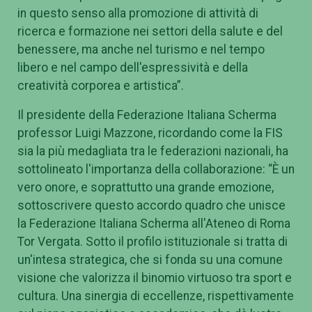
in questo senso alla promozione di attività di
ricerca e formazione nei settori della salute e del
benessere, ma anche nel turismo e nel tempo
libero e nel campo dell'espressività e della
creatività corporea e artistica”.
Il presidente della Federazione Italiana Scherma
professor Luigi Mazzone, ricordando come la FIS
sia la più medagliata tra le federazioni nazionali, ha
sottolineato l'importanza della collaborazione: “È un
vero onore, e soprattutto una grande emozione,
sottoscrivere questo accordo quadro che unisce
la Federazione Italiana Scherma all'Ateneo di Roma
Tor Vergata. Sotto il profilo istituzionale si tratta di
un'intesa strategica, che si fonda su una comune
visione che valorizza il binomio virtuoso tra sport e
cultura. Una sinergia di eccellenze, rispettivamente