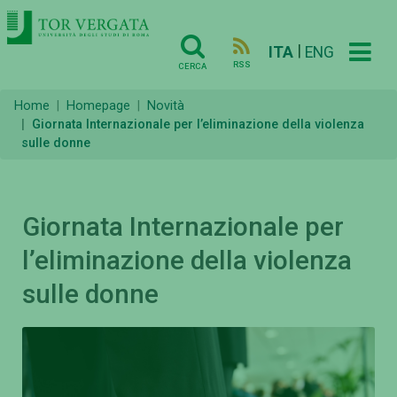
|
ITA
ENG
RSS
CERCA
Home
Homepage
Novità
Giornata Internazionale per l’eliminazione della violenza
sulle donne
Giornata Internazionale per
l’eliminazione della violenza
sulle donne