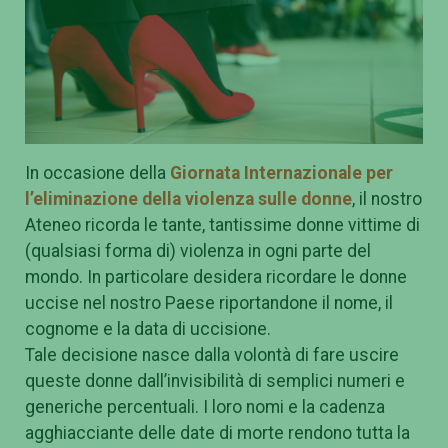
In occasione della
Giornata Internazionale per
l’eliminazione della violenza sulle donne
, il nostro
Ateneo ricorda le tante, tantissime donne vittime di
(qualsiasi forma di) violenza in ogni parte del
mondo. In particolare desidera ricordare le donne
uccise nel nostro Paese riportandone il nome, il
cognome e la data di uccisione.
Tale decisione nasce dalla volontà di fare uscire
queste donne dall’invisibilità di semplici numeri e
generiche percentuali. I loro nomi e la cadenza
agghiacciante delle date di morte rendono tutta la