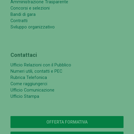
Amministrazione Trasparente
Concorsi e selezioni
Bandi di gara
Contratti
Sviluppo organizzativo
Contattaci
Ufficio Relazioni con il Pubblico
Numeri utili, contatti e PEC
Rubrica Telefonica
Come raggiungerci
Ufficio Comunicazione
Ufficio Stampa
OFFERTA FORMATIVA