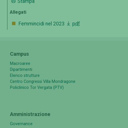
Stampa
Allegati
Femmincidi nel 2023
pdf
Campus
Macroaree
Dipartimenti
Elenco strutture
Centro Congressi Villa Mondragone
Policlinico Tor Vergata (PTV)
Amministrazione
Governance