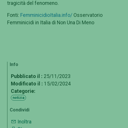
tragicità del fenomeno.
Fonti:
FemminicidioItalia.info/
Osservatorio
Femminicidi in Italia di Non Una Di Meno
Info
Pubblicato il :
25/11/2023
Modificato il :
15/02/2024
Categorie:
notizia
Condividi
Inoltra