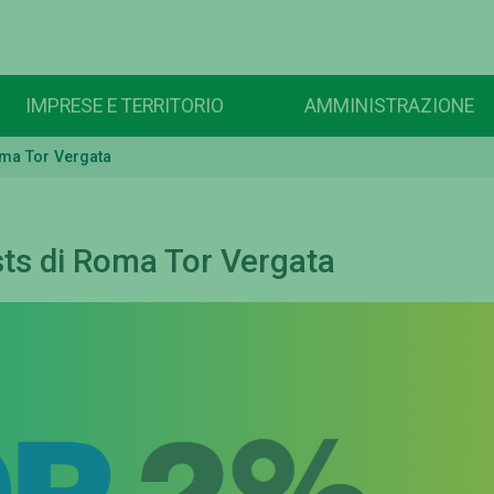
IMPRESE E TERRITORIO
AMMINISTRAZIONE
oma Tor Vergata
sts di Roma Tor Vergata