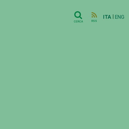
|
ITA
ENG
RSS
CERCA