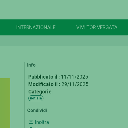
INTERNAZIONALE
VIVI TOR VERGATA
Info
Pubblicato il :
11/11/2025
Modificato il :
29/11/2025
Categorie:
notizia
Condividi
Inoltra