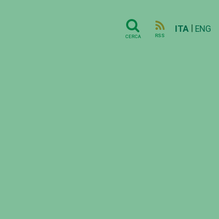
|
ITA
ENG
RSS
CERCA