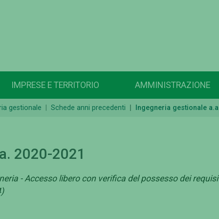
IMPRESE E TERRITORIO
AMMINISTRAZIONE
ia gestionale
Schede anni precedenti
Ingegneria gestionale a.
.a. 2020-2021
neria - Accesso libero con verifica del possesso dei requisi
4)