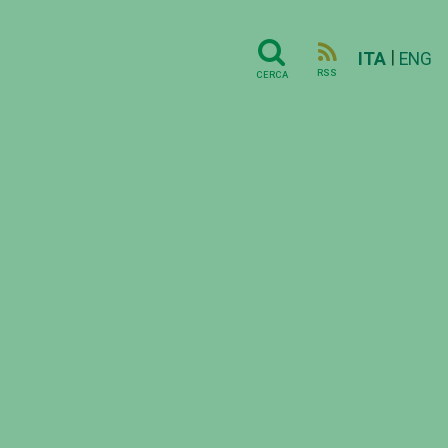
|
ITA
ENG
RSS
CERCA