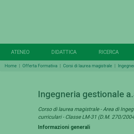
ATENEO
DIDATTICA
RICERCA
Home
Offerta Formativa
Corsi di laurea magistrale
Ingegner
Ingegneria gestionale a
Corso di laurea magistrale - Area di Ingeg
curriculari - Classe LM-31 (D.M. 270/200
Informazioni generali