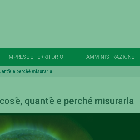
IMPRESE E TERRITORIO
AMMINISTRAZIONE
quant'è e perché misurarla
 cos'è, quant'è e perché misurarla