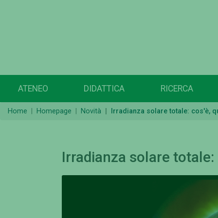
ATENEO
DIDATTICA
RICERCA
Home
Homepage
Novità
Irradianza solare totale: cos'è, 
Irradianza solare totale: