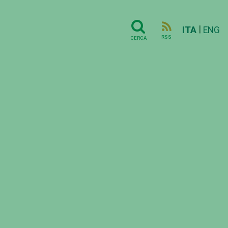
|
ITA
ENG
RSS
CERCA