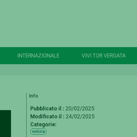
INTERNAZIONALE
VIVI TOR VERGATA
Info
Pubblicato il :
20/02/2025
Modificato il :
24/02/2025
Categorie:
notizia