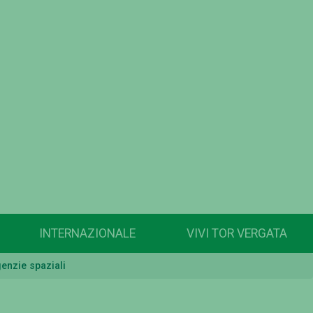
INTERNAZIONALE
VIVI TOR VERGATA
genzie spaziali