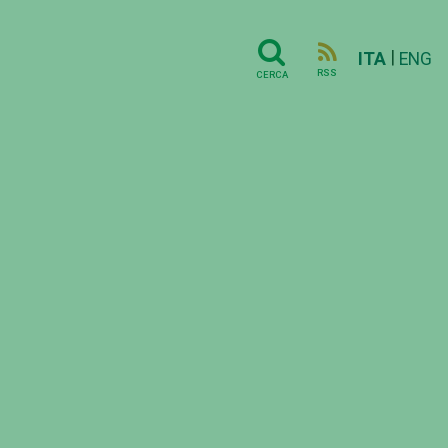
|
ITA
ENG
RSS
CERCA