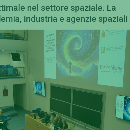
ttimale nel settore spaziale. La
emia, industria e agenzie spaziali