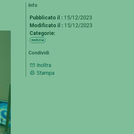
Info
Pubblicato il :
15/12/2023
Modificato il :
15/12/2023
Categorie:
notizia
Condividi
Inoltra
Stampa