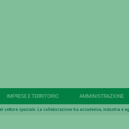
IMPRESE E TERRITORIO
AMMINISTRAZIONE
nel settore spaziale. La collaborazione tra accademia, industria e a