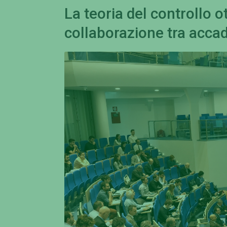
La teoria del controllo o
collaborazione tra accad