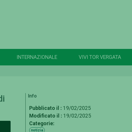
INTERNAZIONALE
VIVI TOR VERGATA
Info
di
Pubblicato il :
19/02/2025
Modificato il :
19/02/2025
Categorie:
notizia