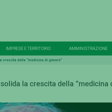
IMPRESE E TERRITORIO
AMMINISTRAZIONE
la crescita della “medicina di genere”
solida la crescita della “medicina 