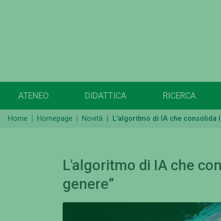
ATENEO
DIDATTICA
RICERCA
Home
Homepage
Novità
L'algoritmo di IA che consolida 
L'algoritmo di IA che con
genere”