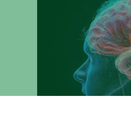
Per la prima volta è stato utilizzato lo stru