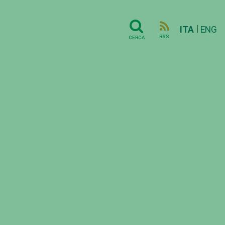
|
ITA
ENG
RSS
CERCA