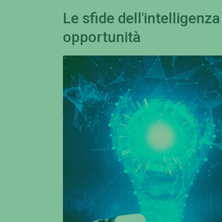
Le sfide dell'intelligenza 
opportunità