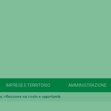
IMPRESE E TERRITORIO
AMMINISTRAZIONE
le, riflessione sui rischi e opportunità