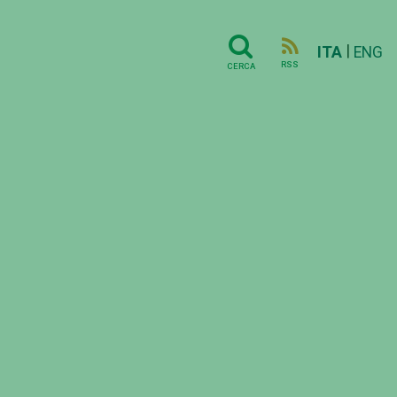
|
ITA
ENG
RSS
CERCA