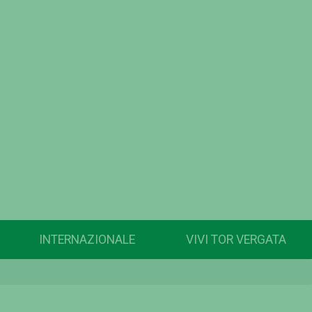
INTERNAZIONALE
VIVI TOR VERGATA