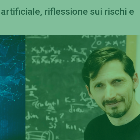
artificiale, riflessione sui rischi e