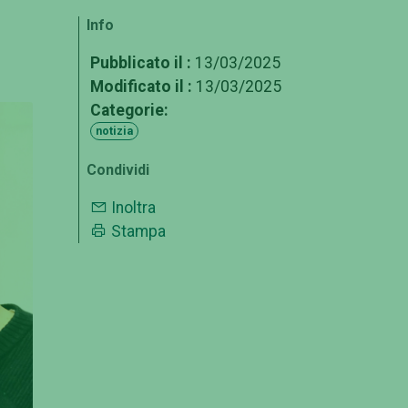
Info
Pubblicato il :
13/03/2025
Modificato il :
13/03/2025
Categorie:
notizia
Condividi
Inoltra
Stampa