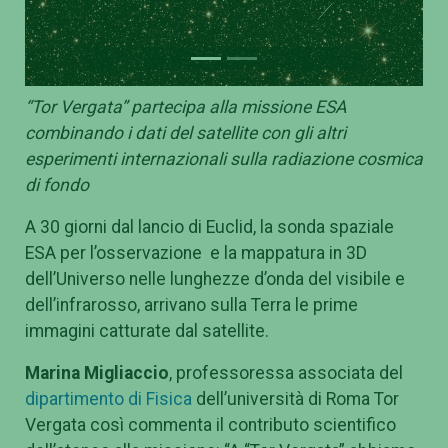
“Tor Vergata” partecipa alla missione ESA
combinando i dati del satellite con gli altri
esperimenti internazionali sulla radiazione cosmica
di fondo
A 30 giorni dal lancio di Euclid, la sonda spaziale
ESA per l’osservazione
e la mappatura in 3D
dell’Universo nelle lunghezze d’onda del visibile e
dell’infrarosso, arrivano sulla Terra le prime
immagini catturate dal satellite.
Marina Migliaccio
, professoressa associata del
dipartimento di Fisica
dell’università di Roma Tor
Vergata così commenta il contributo scientifico