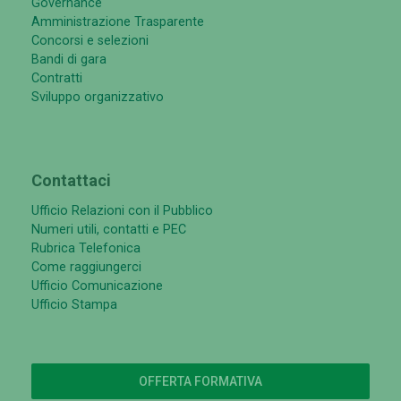
Governance
Amministrazione Trasparente
Concorsi e selezioni
Bandi di gara
Contratti
Sviluppo organizzativo
Contattaci
Ufficio Relazioni con il Pubblico
Numeri utili, contatti e PEC
Rubrica Telefonica
Come raggiungerci
Ufficio Comunicazione
Ufficio Stampa
OFFERTA FORMATIVA