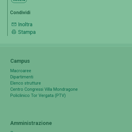
Condividi
Inoltra
Stampa
Campus
Macroaree
Dipartimenti
Elenco strutture
Centro Congressi Villa Mondragone
Policlinico Tor Vergata (PTV)
Amministrazione