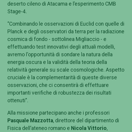
deserto cileno di Atacama e l’esperimento CMB
Stage-4.
“
Combinando le osservazioni di Euclid con quelle di
Planck e degli osservatori da terra per la radiazione
cosmica di fondo - sottolinea Migliaccio - e
effettuando test innovativi degli attuali modelli,
avremo l'opportunità di sondare la
natura della
energia oscura e la validità della teoria della
relatività generale su scale cosmologiche.
Aspetto
cruciale è la complementarità di queste diverse
osservazioni, che ci consentirà di effettuare
importanti verifiche di robustezza dei risultati
ottenuti”.
Alla missione partecipano anche i professori
Pasquale Mazzotta
, direttore del dipartimento di
Fisica dell’ateneo romano e
Nicola Vittorio
,