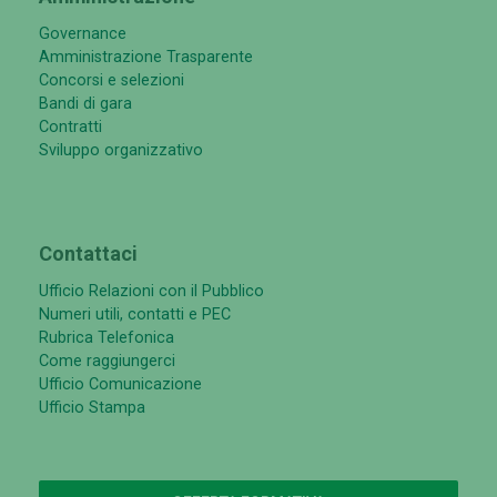
Governance
Amministrazione Trasparente
Concorsi e selezioni
Bandi di gara
Contratti
Sviluppo organizzativo
Contattaci
Ufficio Relazioni con il Pubblico
Numeri utili, contatti e PEC
Rubrica Telefonica
Come raggiungerci
Ufficio Comunicazione
Ufficio Stampa