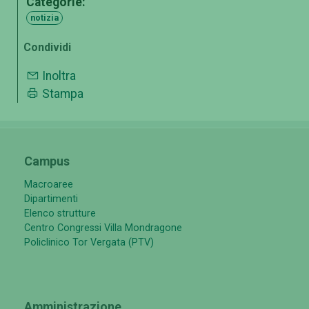
Categorie:
notizia
Condividi
Inoltra
Stampa
Campus
Macroaree
Dipartimenti
Elenco strutture
Centro Congressi Villa Mondragone
Policlinico Tor Vergata (PTV)
Amministrazione