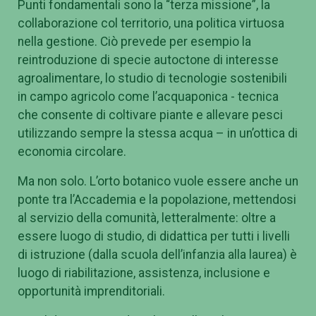
Punti fondamentali sono la “terza missione”, la
collaborazione col territorio, una politica virtuosa
nella gestione. Ciò prevede per esempio la
reintroduzione di specie autoctone di interesse
agroalimentare, lo studio di tecnologie sostenibili
in campo agricolo come l’acquaponica - tecnica
che consente di coltivare piante e allevare pesci
utilizzando sempre la stessa acqua – in un’ottica di
economia circolare.
Ma non solo. L’orto botanico vuole essere anche un
ponte tra l’Accademia e la popolazione, mettendosi
al servizio della comunità, letteralmente: oltre a
essere luogo di studio, di didattica per tutti i livelli
di istruzione (dalla scuola dell’infanzia alla laurea) è
luogo di riabilitazione, assistenza, inclusione e
opportunità imprenditoriali.