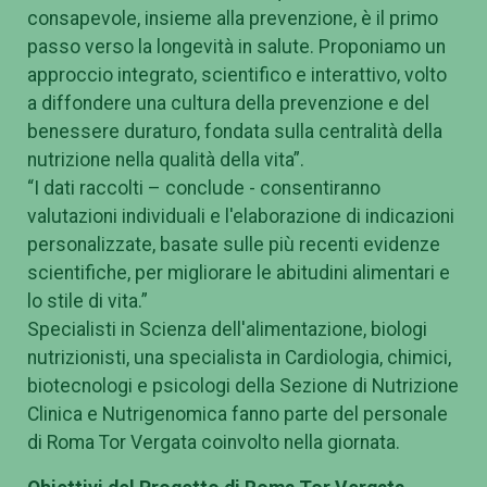
consapevole, insieme alla prevenzione, è il primo
passo verso la longevità in salute. Proponiamo un
approccio integrato, scientifico e interattivo, volto
a diffondere una cultura della prevenzione e del
benessere duraturo, fondata sulla centralità della
nutrizione nella qualità della vita”.
“I dati raccolti – conclude - consentiranno
valutazioni individuali e l'elaborazione di indicazioni
personalizzate, basate sulle più recenti evidenze
scientifiche, per migliorare le abitudini alimentari e
lo stile di vita.”
Specialisti in Scienza dell'alimentazione, biologi
nutrizionisti, una specialista in Cardiologia, chimici,
biotecnologi e psicologi della Sezione di Nutrizione
Clinica e Nutrigenomica fanno parte del personale
di Roma Tor Vergata coinvolto nella giornata.