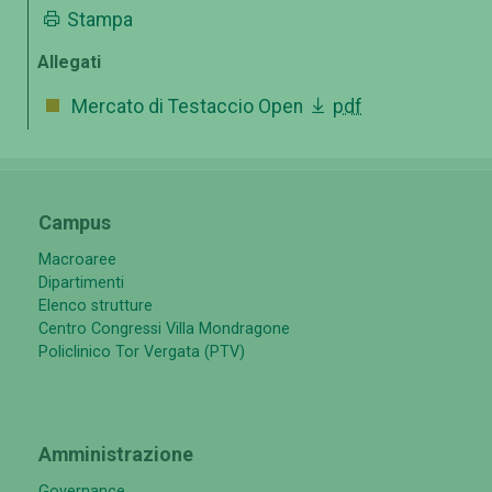
Stampa
Allegati
Mercato di Testaccio Open
pdf
Campus
Macroaree
Dipartimenti
Elenco strutture
Centro Congressi Villa Mondragone
Policlinico Tor Vergata (PTV)
Amministrazione
Governance