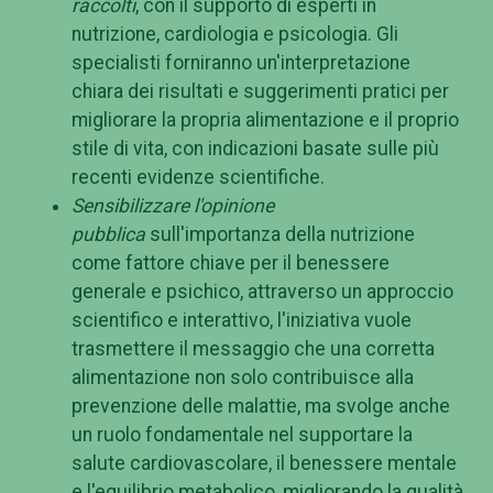
raccolti
, con il supporto di esperti in
nutrizione, cardiologia e psicologia. Gli
specialisti forniranno un'interpretazione
chiara dei risultati e suggerimenti pratici per
migliorare la propria alimentazione e il proprio
stile di vita, con indicazioni basate sulle più
recenti evidenze scientifiche.
Sensibilizzare l'opinione
pubblica
sull'importanza della nutrizione
come fattore chiave per il benessere
generale e psichico, attraverso un approccio
scientifico e interattivo, l'iniziativa vuole
trasmettere il messaggio che una corretta
alimentazione non solo contribuisce alla
prevenzione delle malattie, ma svolge anche
un ruolo fondamentale nel supportare la
salute cardiovascolare, il benessere mentale
e l'equilibrio metabolico, migliorando la qualità