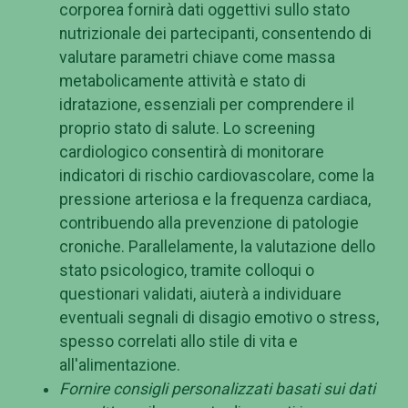
corporea fornirà dati oggettivi sullo stato
nutrizionale dei partecipanti, consentendo di
valutare parametri chiave come massa
metabolicamente attività e stato di
idratazione, essenziali per comprendere il
proprio stato di salute. Lo screening
cardiologico consentirà di monitorare
indicatori di rischio cardiovascolare, come la
pressione arteriosa e la frequenza cardiaca,
contribuendo alla prevenzione di patologie
croniche. Parallelamente, la valutazione dello
stato psicologico, tramite colloqui o
questionari validati, aiuterà a individuare
eventuali segnali di disagio emotivo o stress,
spesso correlati allo stile di vita e
all'alimentazione.
Fornire consigli personalizzati basati sui dati