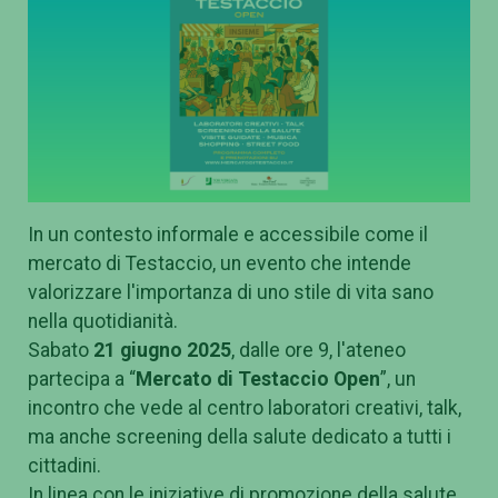
In un contesto informale e accessibile come il
mercato di Testaccio, un evento che intende
valorizzare l'importanza di uno stile di vita sano
nella quotidianità.
Sabato
21 giugno 2025
, dalle ore 9, l'ateneo
partecipa a “
Mercato di Testaccio Open
”, un
incontro che vede al centro laboratori creativi, talk,
ma anche screening della salute dedicato a tutti i
cittadini.
In linea con le iniziative di promozione della salute