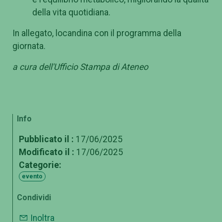
della vita quotidiana.
In allegato, locandina con il programma della
giornata.
a cura dell'Ufficio Stampa di Ateneo
Info
Pubblicato il :
17/06/2025
Modificato il :
17/06/2025
Categorie:
evento
Condividi
Inoltra