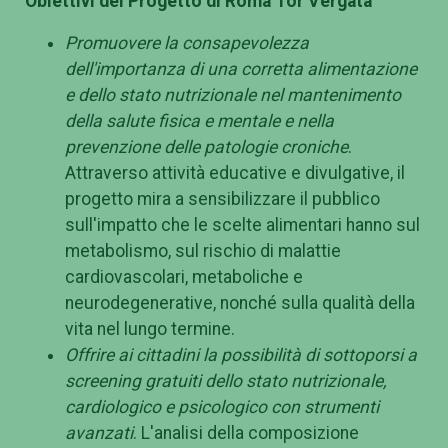
Obiettivi del Progetto di Roma Tor Vergata
Promuovere la consapevolezza
dell'importanza di una corretta alimentazione
e dello stato nutrizionale nel mantenimento
della salute fisica e mentale e nella
prevenzione delle patologie croniche
.
Attraverso attività educative e divulgative, il
progetto mira a sensibilizzare il pubblico
sull'impatto che le scelte alimentari hanno sul
metabolismo, sul rischio di malattie
cardiovascolari, metaboliche e
neurodegenerative, nonché sulla qualità della
vita nel lungo termine.
Offrire ai cittadini la possibilità di sottoporsi a
screening gratuiti dello stato nutrizionale,
cardiologico e psicologico con strumenti
avanzati
. L'analisi della composizione