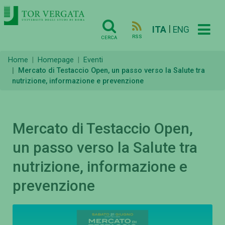
|
ITA
ENG
RSS
CERCA
Home
Homepage
Eventi
Mercato di Testaccio Open, un passo verso la Salute tra
nutrizione, informazione e prevenzione
Mercato di Testaccio Open,
un passo verso la Salute tra
nutrizione, informazione e
prevenzione