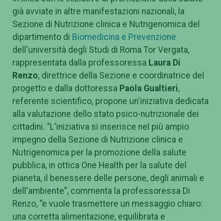
già avviate in altre manifestazioni nazionali, la
Sezione di Nutrizione clinica e Nutrigenomica del
dipartimento di
Biomedicina e Prevenzione
dell'università degli Studi di Roma Tor Vergata,
rappresentata dalla professoressa
Laura Di
Renzo
, direttrice della Sezione e coordinatrice del
progetto e dalla dottoressa
Paola Gualtieri
,
referente scientifico, propone un'iniziativa dedicata
alla valutazione dello stato psico-nutrizionale dei
cittadini. “L'iniziativa si inserisce nel più ampio
impegno della Sezione di Nutrizione clinica e
Nutrigenomica per la promozione della salute
pubblica, in ottica One Health per la salute del
pianeta, il benessere delle persone, degli animali e
dell'ambiente”, commenta la professoressa Di
Renzo, “e vuole trasmettere un messaggio chiaro:
una corretta alimentazione, equilibrata e