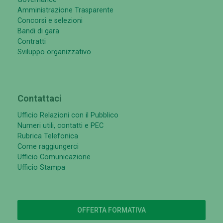
Amministrazione Trasparente
Concorsi e selezioni
Bandi di gara
Contratti
Sviluppo organizzativo
Contattaci
Ufficio Relazioni con il Pubblico
Numeri utili, contatti e PEC
Rubrica Telefonica
Come raggiungerci
Ufficio Comunicazione
Ufficio Stampa
OFFERTA FORMATIVA