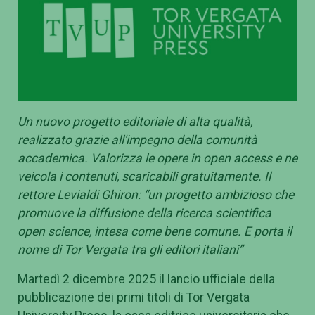
Un nuovo progetto editoriale di alta qualità,
realizzato grazie all'impegno della comunità
accademica. Valorizza le opere in open access e ne
veicola i contenuti, scaricabili gratuitamente. Il
rettore Levialdi Ghiron: “un progetto ambizioso che
promuove la diffusione della ricerca scientifica
open science, intesa come bene comune. E porta il
nome di Tor Vergata tra gli editori italiani”
Martedì 2 dicembre 2025 il lancio ufficiale della
pubblicazione dei primi titoli di Tor Vergata