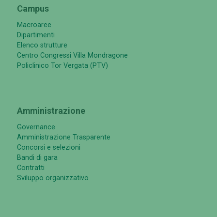
Campus
Macroaree
Dipartimenti
Elenco strutture
Centro Congressi Villa Mondragone
Policlinico Tor Vergata (PTV)
Amministrazione
Governance
Amministrazione Trasparente
Concorsi e selezioni
Bandi di gara
Contratti
Sviluppo organizzativo