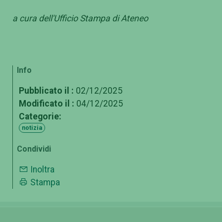
a cura dell'Ufficio Stampa di Ateneo
Info
Pubblicato il :
02/12/2025
Modificato il :
04/12/2025
Categorie:
notizia
Condividi
Inoltra
Stampa