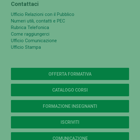
Contattaci
Ufficio Relazioni con il Pubblico
Numeri utili, contatti e PEC
Rubrica Telefonica
Come raggiungerci
Ufficio Comunicazione
Ufficio Stampa
OFFERTA FORMATIVA
CATALOGO CORSI
FORMAZIONE INSEGNANTI
ISCRIVITI
COMUNICAZIONE