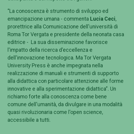
“La conoscenza è strumento di sviluppo ed
emancipazione umana - commenta
Lucia Ceci
,
prorettrice alla Comunicazione dell'università di
Roma Tor Vergata e presidente della neonata casa
editrice -
La sua disseminazione favorisce
l
'
impatto della ricerca d
'
eccellenza e
dell
'
innovazione tecnologica. Ma Tor Vergata
University Press è anche impegnata nella
realizzazione di manuali e strumenti di supporto
alla didattica con particolare attenzione alle forme
innovative e alla sperimentazione didattica”. Un
richiamo forte alla conoscenza come bene
comune dell
'
umanità, da divulgare in una modalità
quasi rivoluzionaria come l'open science,
accessibile a tutti.