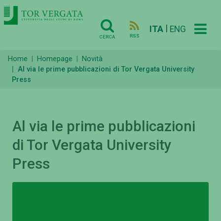
|
ITA
ENG
RSS
CERCA
Home
Homepage
Novità
Al via le prime pubblicazioni di Tor Vergata University
Press
Al via le prime pubblicazioni
di Tor Vergata University
Press