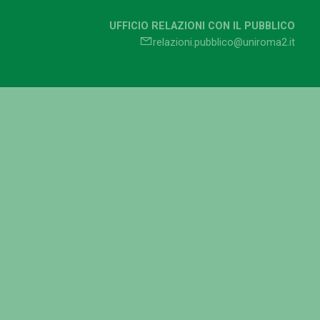
UFFICIO RELAZIONI CON IL PUBBLICO
relazioni.pubblico@uniroma2.it